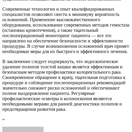
Современные технологии и опыт квалифицированных
специалистов позволяют свести к минимуму вероятность
осложнений. Применение высококачественного
оборудования, использование современных методов гемостаза
(остановки кровотечения), а также тщательный
послеоперационный мониторинг пациента — все это
направлено на обеспечение безопасности и эффективности
процедуры. В случае возникновения осложнений врач примет
необходимые меры для их быстрого и эффективного лечения.
В заключение следует подчеркнуть, что эндоскопическое
удаление полипов толстой кишки является эффективным и
безопасным методом профилактики колоректального рака.
Своевременное обращение к врачу, тщательная подготовка к
процедуре и соблюдение послеоперационных рекомендаций
значительно снижают риски осложнений и обеспечивают
полное выздоровление пациента. Регулярные
профилактические осмотры и колоноскопия являются
необходимыми мерами для ранней диагностики полипов и
предотвращения развития рака.
«