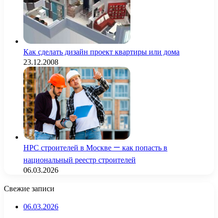
Как сделать дизайн проект квартиры или дома
23.12.2008
НРС строителей в Москве — как попасть в
национальный реестр строителей
06.03.2026
Свежие записи
06.03.2026