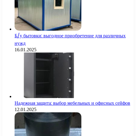
Б/у бытовки: выгодное приобретение для различных
нужд
16.01.2025
Надежная защита: выбор мебельных и офисных сейфов
12.01.2025