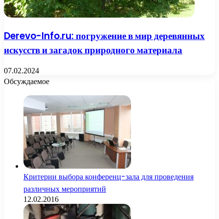
Derevo-Info.ru: погружение в мир деревянных
искусств и загадок природного материала
07.02.2024
Обсуждаемое
Критерии выбора конференц-зала для проведения
различных мероприятий
12.02.2016