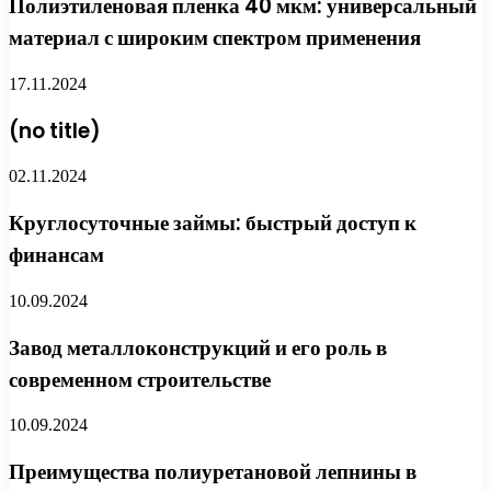
Полиэтиленовая пленка 40 мкм: универсальный
материал с широким спектром применения
17.11.2024
(no title)
02.11.2024
Круглосуточные займы: быстрый доступ к
финансам
10.09.2024
Завод металлоконструкций и его роль в
современном строительстве
10.09.2024
Преимущества полиуретановой лепнины в