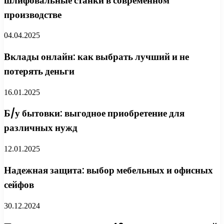
шлифовальные станки в современном
производстве
04.04.2025
Вклады онлайн: как выбрать лучший и не
потерять деньги
16.01.2025
Б/у бытовки: выгодное приобретение для
различных нужд
12.01.2025
Надежная защита: выбор мебельных и офисных
сейфов
30.12.2024