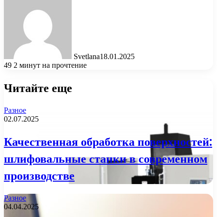
Svetlana
18.01.2025
49
2 минут на прочтение
Читайте еще
Разное
02.07.2025
Качественная обработка поверхностей:
шлифовальные станки в современном
производстве
Разное
04.04.2025