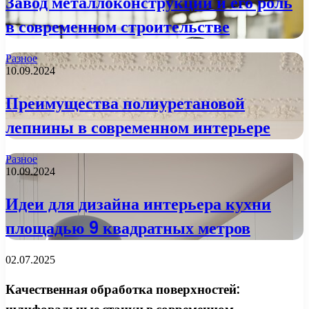
Завод металлоконструкций и его роль
в современном строительстве
Разное
10.09.2024
Преимущества полиуретановой
лепнины в современном интерьере
Разное
10.09.2024
Идеи для дизайна интерьера кухни
площадью 9 квадратных метров
02.07.2025
Качественная обработка поверхностей: