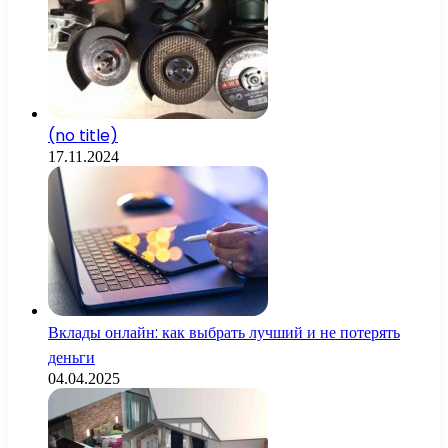
(no title)
17.11.2024
Вклады онлайн: как выбрать лучший и не потерять
деньги
04.04.2025