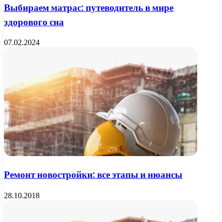
Выбираем матрас: путеводитель в мире
здорового сна
07.02.2024
Ремонт новостройки: все этапы и нюансы
28.10.2018