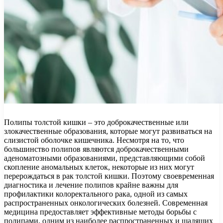
Полипы толстой кишки – это доброкачественные или
злокачественные образования, которые могут развиваться на
слизистой оболочке кишечника. Несмотря на то, что
большинство полипов являются доброкачественными
аденоматозными образованиями, представляющими собой
скопление аномальных клеток, некоторые из них могут
перерождаться в рак толстой кишки. Поэтому своевременная
диагностика и лечение полипов крайне важны для
профилактики колоректального рака, одной из самых
распространенных онкологических болезней. Современная
медицина предоставляет эффективные методы борьбы с
полипами, одним из наиболее распространенных и щадящих