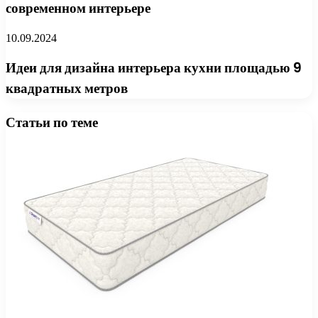
современном интерьере
10.09.2024
Идеи для дизайна интерьера кухни площадью 9
квадратных метров
Статьи по теме