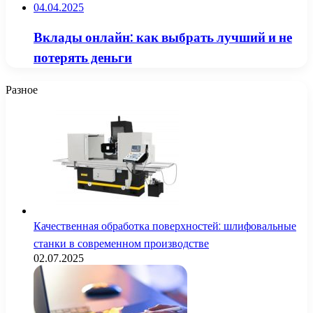
04.04.2025
Вклады онлайн: как выбрать лучший и не
потерять деньги
Разное
Качественная обработка поверхностей: шлифовальные
станки в современном производстве
02.07.2025