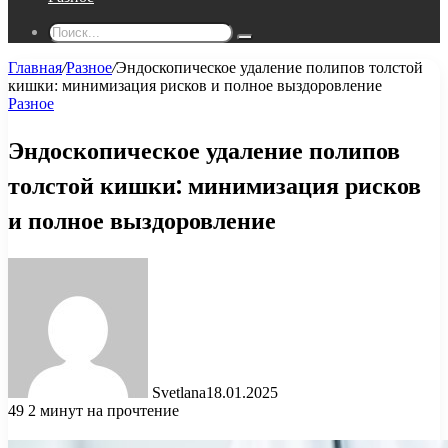
Поиск...
Главная
/
Разное
/
Эндоскопическое удаление полипов толстой
кишки: минимизация рисков и полное выздоровление
Разное
Эндоскопическое удаление полипов
толстой кишки: минимизация рисков
и полное выздоровление
Svetlana
18.01.2025
49
2 минут на прочтение