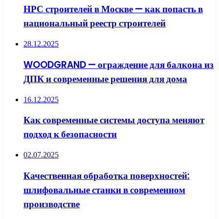
НРС строителей в Москве — как попасть в
национальный реестр строителей
28.12.2025
WOODGRAND — ограждение для балкона из
ДПК и современные решения для дома
16.12.2025
Как современные системы доступа меняют
подход к безопасности
02.07.2025
Качественная обработка поверхностей:
шлифовальные станки в современном
производстве