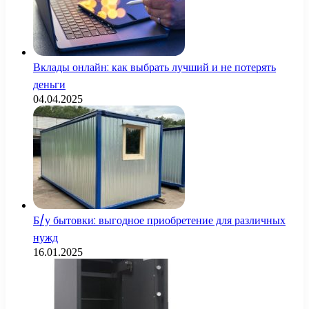
Вклады онлайн: как выбрать лучший и не потерять
деньги
04.04.2025
Б/у бытовки: выгодное приобретение для различных
нужд
16.01.2025