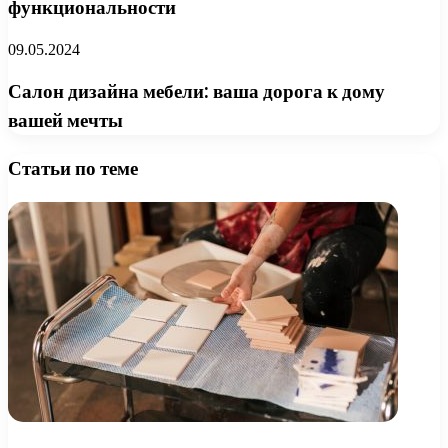
функциональности
09.05.2024
Салон дизайна мебели: ваша дорога к дому
вашей мечты
Статьи по теме