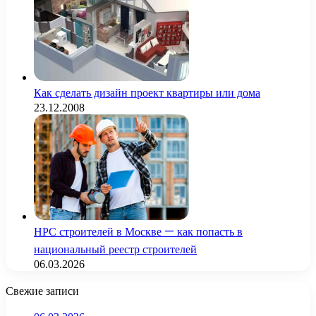
Как сделать дизайн проект квартиры или дома
23.12.2008
НРС строителей в Москве — как попасть в
национальный реестр строителей
06.03.2026
Свежие записи