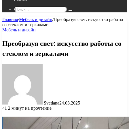
Поиск...
Главная
/
Мебель и дизайн
/
Преобразуя свет: искусство работы
со стеклом и зеркалами
Мебель и дизайн
Преобразуя свет: искусство работы со
стеклом и зеркалами
Svetlana
24.03.2025
41
2 минут на прочтение