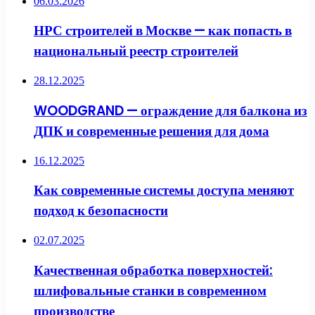
06.03.2026
НРС строителей в Москве — как попасть в
национальный реестр строителей
28.12.2025
WOODGRAND — ограждение для балкона из
ДПК и современные решения для дома
16.12.2025
Как современные системы доступа меняют
подход к безопасности
02.07.2025
Качественная обработка поверхностей:
шлифовальные станки в современном
производстве