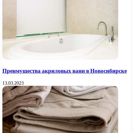
Преимущества акриловых ванн в Новосибирске
13.03.2023