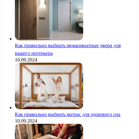
Как правильно выбрать межкомнатные двери для
вашего интерьера
10.09.2024
Как правильно выбрать матрас для здорового сна
10.09.2024