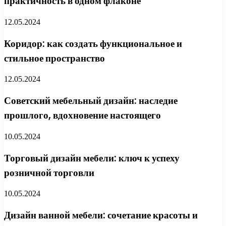
практичность в одном флаконе
12.05.2024
Коридор: как создать функциональное и
стильное пространство
12.05.2024
Советский мебельный дизайн: наследие
прошлого, вдохновение настоящего
10.05.2024
Торговый дизайн мебели: ключ к успеху
розничной торговли
10.05.2024
Дизайн ванной мебели: сочетание красоты и