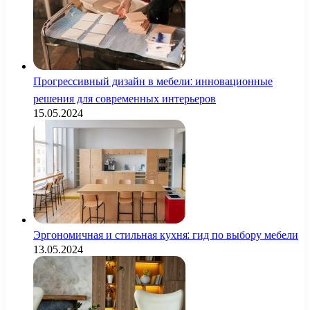
Прогрессивный дизайн в мебели: инновационные
решения для современных интерьеров
15.05.2024
Эргономичная и стильная кухня: гид по выбору мебели
13.05.2024