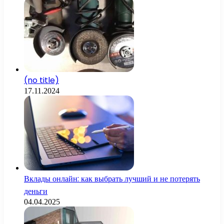
(no title)
17.11.2024
Вклады онлайн: как выбрать лучший и не потерять
деньги
04.04.2025