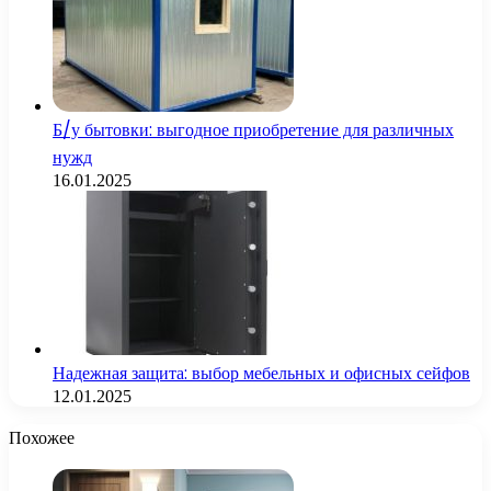
Б/у бытовки: выгодное приобретение для различных
нужд
16.01.2025
Надежная защита: выбор мебельных и офисных сейфов
12.01.2025
Похожее