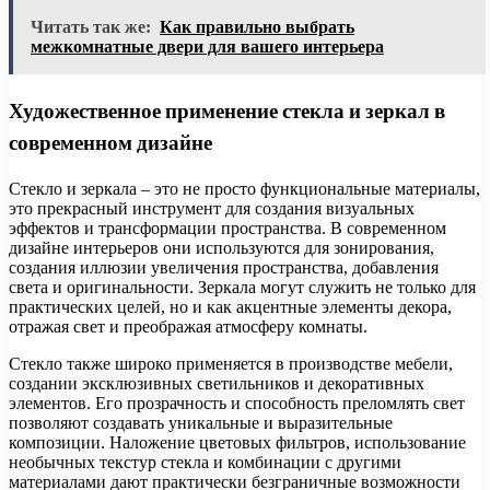
Читать так же:
Как правильно выбрать
межкомнатные двери для вашего интерьера
Художественное применение стекла и зеркал в
современном дизайне
Стекло и зеркала – это не просто функциональные материалы,
это прекрасный инструмент для создания визуальных
эффектов и трансформации пространства. В современном
дизайне интерьеров они используются для зонирования,
создания иллюзии увеличения пространства, добавления
света и оригинальности. Зеркала могут служить не только для
практических целей, но и как акцентные элементы декора,
отражая свет и преображая атмосферу комнаты.
Стекло также широко применяется в производстве мебели,
создании эксклюзивных светильников и декоративных
элементов. Его прозрачность и способность преломлять свет
позволяют создавать уникальные и выразительные
композиции. Наложение цветовых фильтров, использование
необычных текстур стекла и комбинации с другими
материалами дают практически безграничные возможности