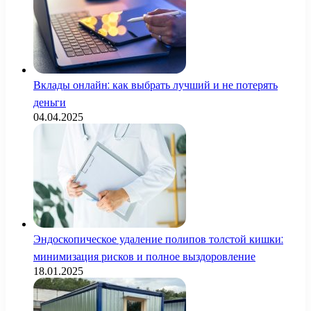
Вклады онлайн: как выбрать лучший и не потерять
деньги
04.04.2025
Эндоскопическое удаление полипов толстой кишки:
минимизация рисков и полное выздоровление
18.01.2025