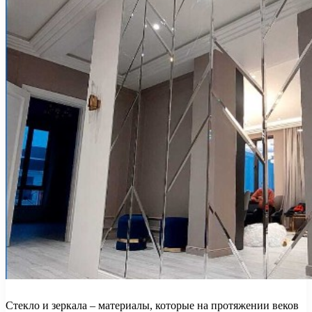
Стекло и зеркала – материалы, которые на протяжении веков