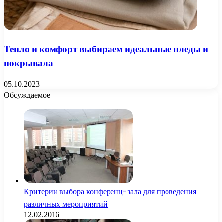
Тепло и комфорт выбираем идеальные пледы и
покрывала
05.10.2023
Обсуждаемое
Критерии выбора конференц-зала для проведения
различных мероприятий
12.02.2016