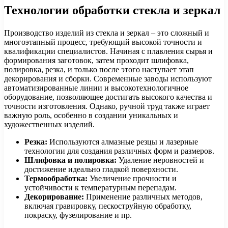
Технологии обработки стекла и зеркал
Производство изделий из стекла и зеркал – это сложный и
многоэтапный процесс, требующий высокой точности и
квалификации специалистов. Начиная с плавления сырья и
формирования заготовок, затем проходит шлифовка,
полировка, резка, и только после этого наступает этап
декорирования и сборки. Современные заводы используют
автоматизированные линии и высокотехнологичное
оборудование, позволяющее достигать высокого качества и
точности изготовления. Однако, ручной труд также играет
важную роль, особенно в создании уникальных и
художественных изделий.
Резка:
Используются алмазные резцы и лазерные
технологии для создания различных форм и размеров.
Шлифовка и полировка:
Удаление неровностей и
достижение идеально гладкой поверхности.
Термообработка:
Увеличение прочности и
устойчивости к температурным перепадам.
Декорирование:
Применение различных методов,
включая гравировку, пескоструйную обработку,
покраску, фузелирование и пр.