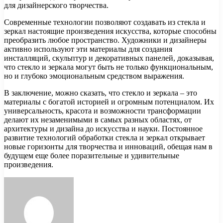
для дизайнерского творчества.
Современные технологии позволяют создавать из стекла и
зеркал настоящие произведения искусства, которые способны
преобразить любое пространство. Художники и дизайнеры
активно используют эти материалы для создания
инсталляций, скульптур и декоративных панелей, доказывая,
что стекло и зеркала могут быть не только функциональным,
но и глубоко эмоциональным средством выражения.
В заключение, можно сказать, что стекло и зеркала – это
материалы с богатой историей и огромным потенциалом. Их
универсальность, красота и возможности трансформации
делают их незаменимыми в самых разных областях, от
архитектуры и дизайна до искусства и науки. Постоянное
развитие технологий обработки стекла и зеркал открывает
новые горизонты для творчества и инноваций, обещая нам в
будущем еще более поразительные и удивительные
произведения.