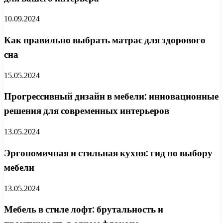
10.09.2024
Как правильно выбрать матрас для здорового
сна
15.05.2024
Прогрессивный дизайн в мебели: инновационные
решения для современных интерьеров
13.05.2024
Эргономичная и стильная кухня: гид по выбору
мебели
13.05.2024
Мебель в стиле лофт: брутальность и