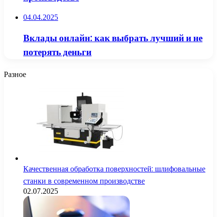
04.04.2025
Вклады онлайн: как выбрать лучший и не
потерять деньги
Разное
Качественная обработка поверхностей: шлифовальные
станки в современном производстве
02.07.2025