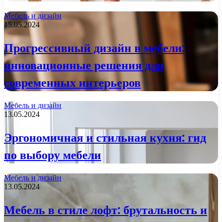
Мебель и дизайн
15.05.2024
Прогрессивный дизайн в мебели:
инновационные решения для
современных интерьеров
Мебель и дизайн
13.05.2024
Эргономичная и стильная кухня: гид
по выбору мебели
Мебель и дизайн
13.05.2024
Мебель в стиле лофт: брутальность и