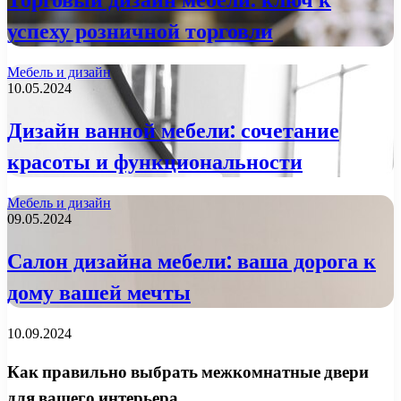
успеху розничной торговли
Мебель и дизайн
10.05.2024
Дизайн ванной мебели: сочетание
красоты и функциональности
Мебель и дизайн
09.05.2024
Салон дизайна мебели: ваша дорога к
дому вашей мечты
10.09.2024
Как правильно выбрать межкомнатные двери
для вашего интерьера