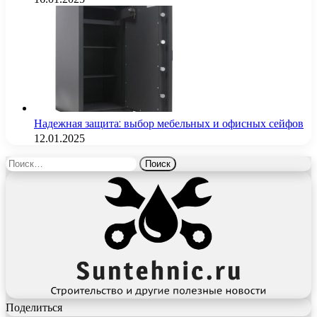
Надежная защита: выбор мебельных и офисных сейфов
12.01.2025
Найти:
Поделиться