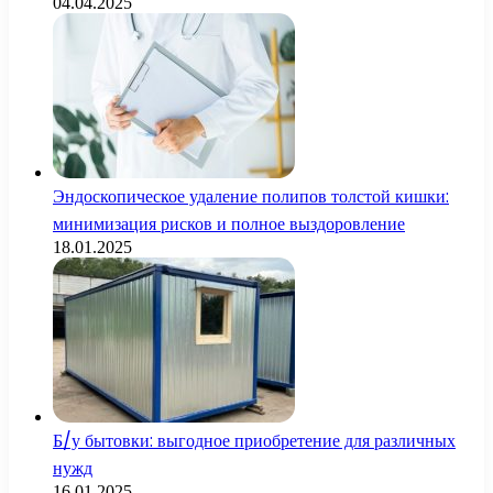
04.04.2025
Эндоскопическое удаление полипов толстой кишки:
минимизация рисков и полное выздоровление
18.01.2025
Б/у бытовки: выгодное приобретение для различных
нужд
16.01.2025