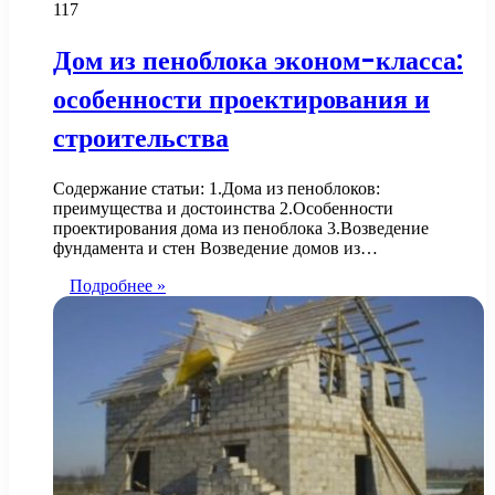
117
Дом из пеноблока эконом-класса:
особенности проектирования и
строительства
Содержание статьи: 1.Дома из пеноблоков:
преимущества и достоинства 2.Особенности
проектирования дома из пеноблока 3.Возведение
фундамента и стен Возведение домов из…
Подробнее »