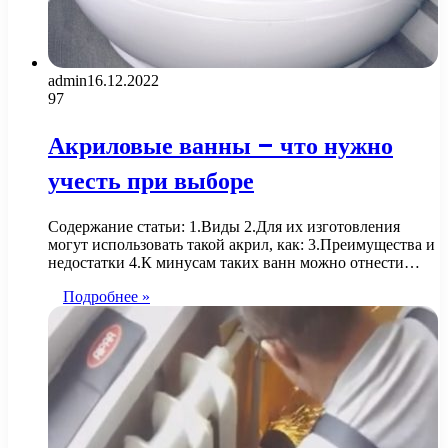
admin
16.12.2022
97
Акриловые ванны – что нужно
учесть при выборе
Содержание статьи: 1.Виды 2.Для их изготовления
могут использовать такой акрил, как: 3.Преимущества и
недостатки 4.К минусам таких ванн можно отнести…
Подробнее »