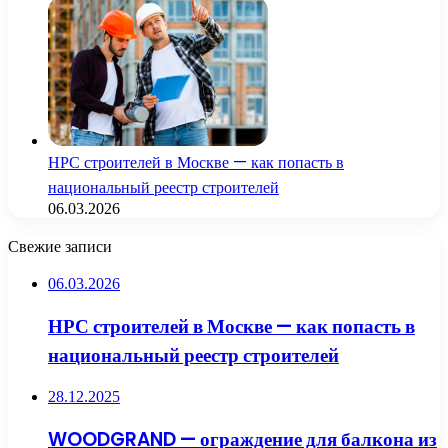
НРС строителей в Москве — как попасть в
национальный реестр строителей
06.03.2026
Свежие записи
06.03.2026
НРС строителей в Москве — как попасть в
национальный реестр строителей
28.12.2025
WOODGRAND — ограждение для балкона из