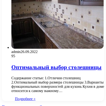
admin
26.09.2022
95
Оптимальный выбор столешницы
Содержание статьи: 1.Отличия столешниц
2.Оптимальный выбор размера столешницы 3.Варианты
функциональных поверхностей для кухонь Кухня в доме
относится к самому важному…
Подробнее »