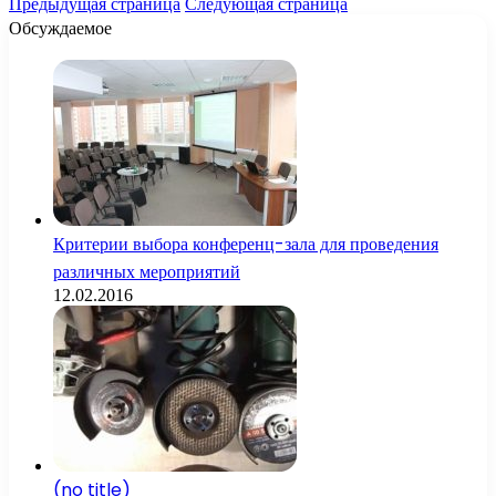
Предыдущая страница
Следующая страница
Обсуждаемое
Критерии выбора конференц-зала для проведения
различных мероприятий
12.02.2016
(no title)