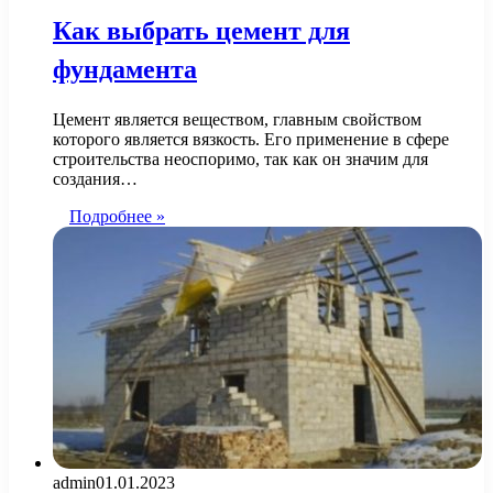
Как выбрать цемент для
фундамента
Цемент является веществом, главным свойством
которого является вязкость. Его применение в сфере
строительства неоспоримо, так как он значим для
создания…
Подробнее »
admin
01.01.2023