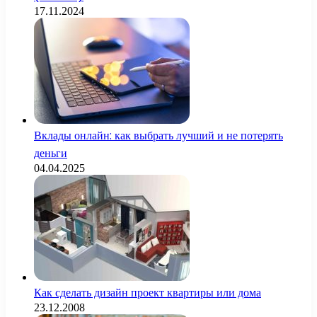
17.11.2024
Вклады онлайн: как выбрать лучший и не потерять
деньги
04.04.2025
Как сделать дизайн проект квартиры или дома
23.12.2008