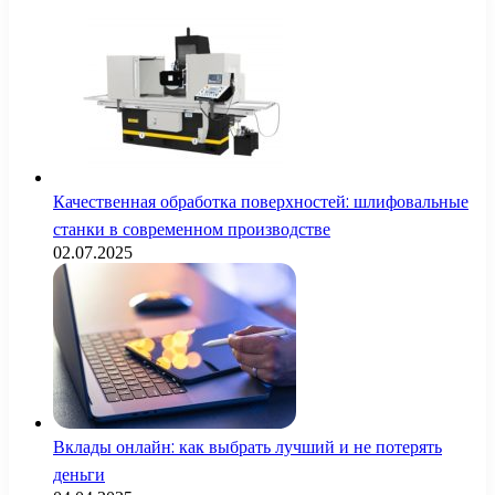
Качественная обработка поверхностей: шлифовальные
станки в современном производстве
02.07.2025
Вклады онлайн: как выбрать лучший и не потерять
деньги