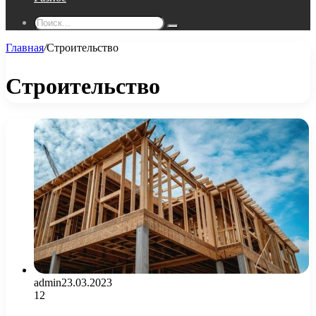
Поиск...
Главная
/
Строительство
Строительство
admin
23.03.2023
12