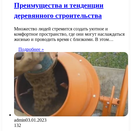
Преимущества и тенденции
деревянного строительства
Множество людей стремится создать уютное и
комфортное пространство, где они могут наслаждаться
жизнью и проводить время с близкими. В этом…
Подробнее »
admin
03.01.2023
132