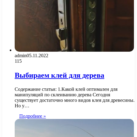
admin
05.11.2022
115
Выбираем клей для дерева
Содержание статьи: 1.Какой клей оптимален для
манипуляций по склеиванию дерева Сегодня
существует достаточно много видов клея для древесины.
Но у…
Подробнее »