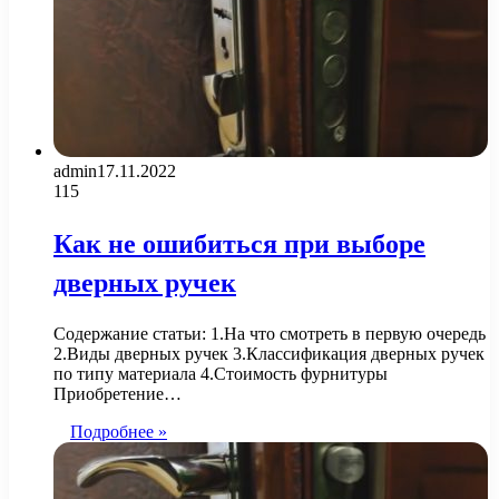
admin
17.11.2022
115
Как не ошибиться при выборе
дверных ручек
Содержание статьи: 1.На что смотреть в первую очередь
2.Виды дверных ручек 3.Классификация дверных ручек
по типу материала 4.Стоимость фурнитуры
Приобретение…
Подробнее »