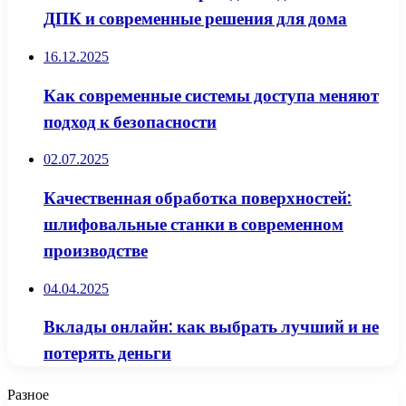
ДПК и современные решения для дома
16.12.2025
Как современные системы доступа меняют
подход к безопасности
02.07.2025
Качественная обработка поверхностей:
шлифовальные станки в современном
производстве
04.04.2025
Вклады онлайн: как выбрать лучший и не
потерять деньги
Разное