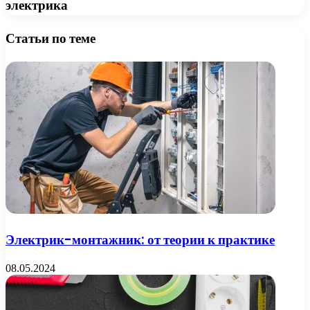
электрика
Статьи по теме
Электрик-монтажник: от теории к практике
08.05.2024