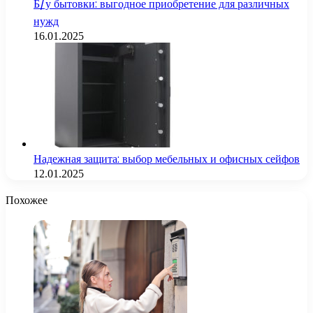
Б/у бытовки: выгодное приобретение для различных
нужд
16.01.2025
Надежная защита: выбор мебельных и офисных сейфов
12.01.2025
Похожее