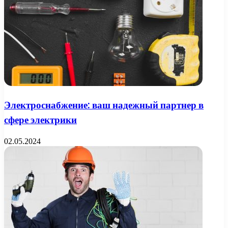
Электроснабжение: ваш надежный партнер в
сфере электрики
02.05.2024