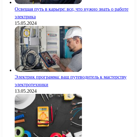
Освещая путь в карьере: все, что нужно знать о работе
электрика
15.05.2024
Электрик программа: ваш путеводитель к мастерству
электротехники
13.05.2024