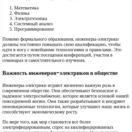
Математика
Физика
Электротехника
Системный анализ
Программирование
Помимо формального образования, инженеры-электрики
должны постоянно повышать свою квалификацию, чтобы
идти в ногу с новейшими технологиями и правилами. Это
достигается путем посещения конференций, участия в
семинарах и самостоятельного изучения.
Важность инженеров-электриков в обществе
Инженеры-электрики играют жизненно важную роль в
современном обществе. Они обеспечивают безопасное и
надежное электроснабжение, которое является основой нашей
повседневной жизни. Они также разрабатывают и внедряют
инновационные технологии, которые улучшают нашу жизнь и
способствуют экономическому росту.
По мере того, как мир становится все более
электрифицированным, спрос на квалифицированных