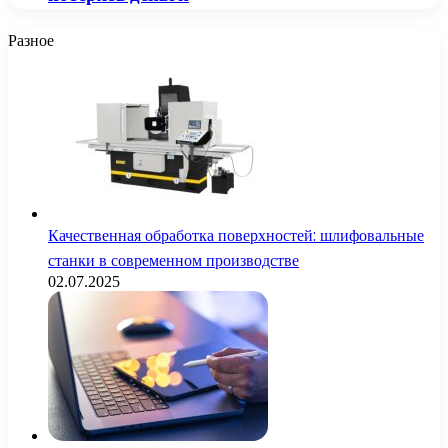
Разное
Качественная обработка поверхностей: шлифовальные
станки в современном производстве
02.07.2025