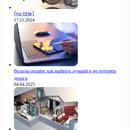
(no title)
17.11.2024
Вклады онлайн: как выбрать лучший и не потерять
деньги
04.04.2025