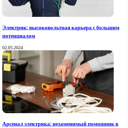
Электрик: высоковольтная карьера с большим
потенциалом
02.05.2024
Арсенал электрика: незаменимый помощник в