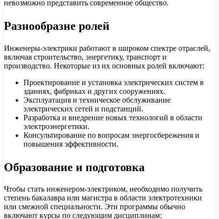
невозможно представить современное общество.
Разнообразие ролей
Инженеры-электрики работают в широком спектре отраслей,
включая строительство, энергетику, транспорт и
производство. Некоторые из их основных ролей включают:
Проектирование и установка электрических систем в
зданиях, фабриках и других сооружениях.
Эксплуатация и техническое обслуживание
электрических сетей и подстанций.
Разработка и внедрение новых технологий в области
электроэнергетики.
Консультирование по вопросам энергосбережения и
повышения эффективности.
Образование и подготовка
Чтобы стать инженером-электриком, необходимо получить
степень бакалавра или магистра в области электротехники
или смежной специальности. Эти программы обычно
включают курсы по следующим дисциплинам: