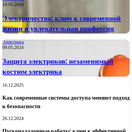
10.05.2024
Электричество: ключ к современной
жизни и увлекательная профессия
Электрика
09.05.2024
Защита электриков: незаменимый
костюм электрика
16.12.2025
Как современные системы доступа меняют подход
к безопасности
26.12.2024
Пусконаладочные работы: ключ к эффективной