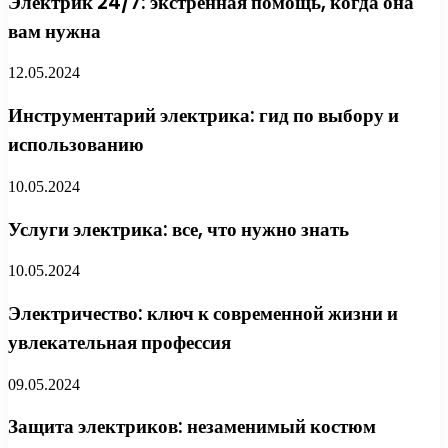
Электрик 24/7: экстренная помощь, когда она
вам нужна
12.05.2024
Инструментарий электрика: гид по выбору и
использованию
10.05.2024
Услуги электрика: все, что нужно знать
10.05.2024
Электричество: ключ к современной жизни и
увлекательная профессия
09.05.2024
Защита электриков: незаменимый костюм