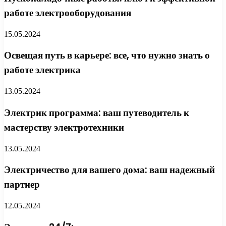
работе электрооборудования
15.05.2024
Освещая путь в карьере: все, что нужно знать о
работе электрика
13.05.2024
Электрик программа: ваш путеводитель к
мастерству электротехники
13.05.2024
Электричество для вашего дома: ваш надежный
партнер
12.05.2024