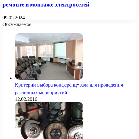
ремонте и монтаже электросетей
09.05.2024
Обсуждаемое
Критерии выбора конференц-зала для проведения
различных мероприятий
12.02.2016