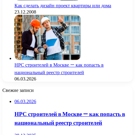
Как сделать дизайн проект квартиры или дома
23.12.2008
НРС строителей в Москве — как попасть в
национальный реестр строителей
06.03.2026
Свежие записи
06.03.2026
НРС строителей в Москве — как попасть в
национальный реестр строителей