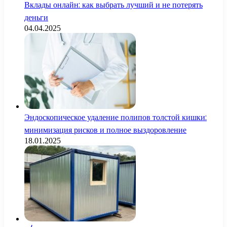
Вклады онлайн: как выбрать лучший и не потерять
деньги
04.04.2025
Эндоскопическое удаление полипов толстой кишки:
минимизация рисков и полное выздоровление
18.01.2025