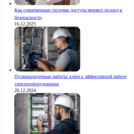
Как современные системы доступа меняют подход к
безопасности
16.12.2025
Пусконаладочные работы: ключ к эффективной работе
электрооборудования
26.12.2024