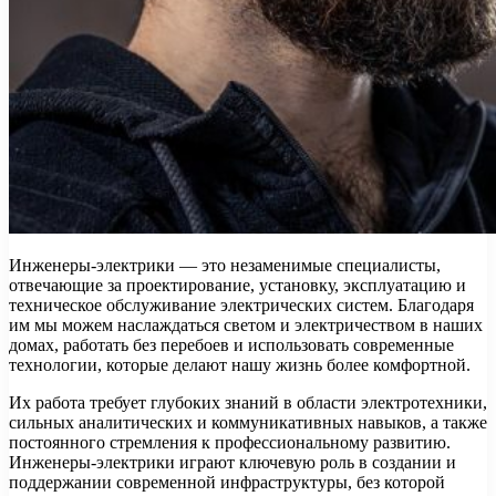
Инженеры-электрики — это незаменимые специалисты,
отвечающие за проектирование, установку, эксплуатацию и
техническое обслуживание электрических систем. Благодаря
им мы можем наслаждаться светом и электричеством в наших
домах, работать без перебоев и использовать современные
технологии, которые делают нашу жизнь более комфортной.
Их работа требует глубоких знаний в области электротехники,
сильных аналитических и коммуникативных навыков, а также
постоянного стремления к профессиональному развитию.
Инженеры-электрики играют ключевую роль в создании и
поддержании современной инфраструктуры, без которой