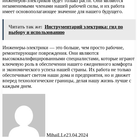
инженеров-электриков будет только расти. Они являются
незаменимыми членами нашей рабочей силы, и их работа
имеет основополагающее значение для нашего будущего.
Читать так же:
Инструментарий электрика: гид по
выбору и использованию
Инженеры-электрики — это больше, чем просто рабочие,
ремонтирующие повреждения. Они являются
высококвалифицированными специалистами, которые играют
ключевую роль в обеспечении нашего ежедневного комфорта
и экономического успеха нашей страны. Их работа не только
обеспечивает светом наши дома и предприятия, но и движет
вперед технологические границы, делая нашу жизнь лучше с
каждым днем.
MihaiLLe
23.04.2024