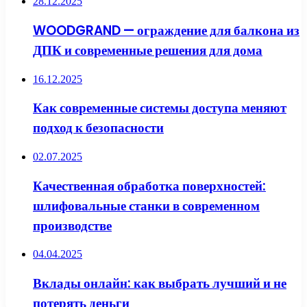
28.12.2025
WOODGRAND — ограждение для балкона из
ДПК и современные решения для дома
16.12.2025
Как современные системы доступа меняют
подход к безопасности
02.07.2025
Качественная обработка поверхностей:
шлифовальные станки в современном
производстве
04.04.2025
Вклады онлайн: как выбрать лучший и не
потерять деньги