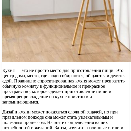
Кухня — это не просто место для приготовления пищи. Это
центр дома, место, где люди собираются, общаются и делятся
едой. Правильно спроектированная кухня может превратить
обычную комнату в функциональное и прекрасное
пространство, которое сделает приготовление пищи и
времяпрепровождение на кухне приятным и
запоминающимся.
Дизайн кухни может показаться сложной задачей, но при
правильном подходе она может стать увлекательным и
полезным процессом. Начните с определения ваших
потребностей и желаний. Затем, изучите различные стили и