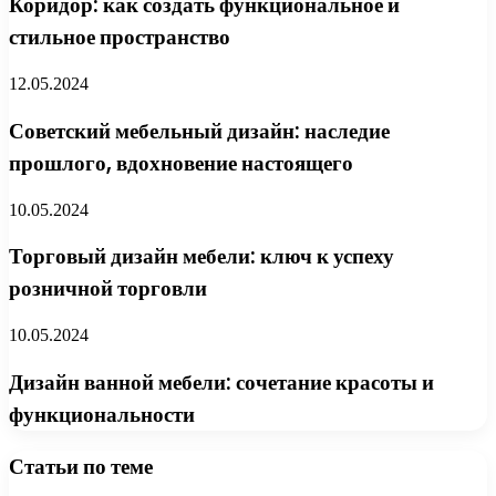
Коридор: как создать функциональное и
стильное пространство
12.05.2024
Советский мебельный дизайн: наследие
прошлого, вдохновение настоящего
10.05.2024
Торговый дизайн мебели: ключ к успеху
розничной торговли
10.05.2024
Дизайн ванной мебели: сочетание красоты и
функциональности
Статьи по теме