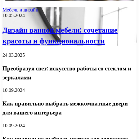
Мебель и дизайн
10.05.2024
Дизайн ванной мебели: сочетание
красоты и функциональности
24.03.2025
Преобразуя свет: искусство работы со стеклом и
зеркалами
10.09.2024
Как правильно выбрать межкомнатные двери
для вашего интерьера
10.09.2024
Как правильно выбрать матрас для здорового