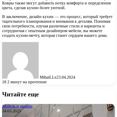
Ковры также могут добавить нотку комфорта и определения
цвета, сделав кухню более уютной.
В заключение, дизайн кухни — это процесс, который требует
тщательного планирования и внимания к деталям. Понимая
свои потребности, изучая различные стили и варианты и
сотрудничая с опытным дизайнером мебели, вы можете
создать кухню-мечту, которая станет сердцем вашего дома.
MihaiLLe
23.04.2024
18
2 минут на прочтение
Читайте еще
Мебель и дизайн
24.03.2025