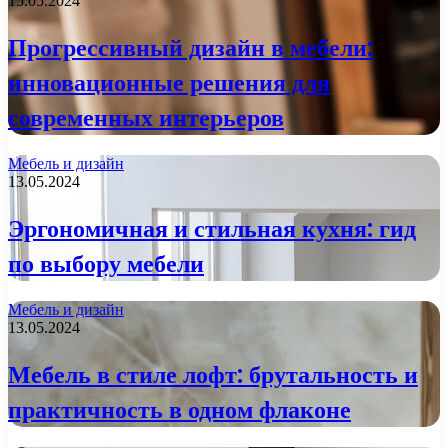
15.05.2024
Прогрессивный дизайн в мебели:
инновационные решения для
современных интерьеров
Мебель и дизайн
13.05.2024
Эргономичная и стильная кухня: гид
по выбору мебели
Мебель и дизайн
13.05.2024
Мебель в стиле лофт: брутальность и
практичность в одном флаконе