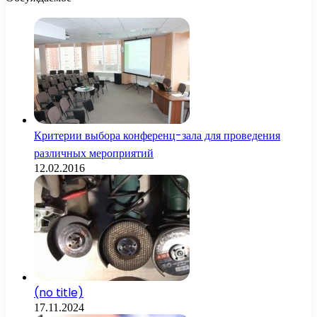
Критерии выбора конференц-зала для проведения
различных мероприятий
12.02.2016
(no title)
17.11.2024