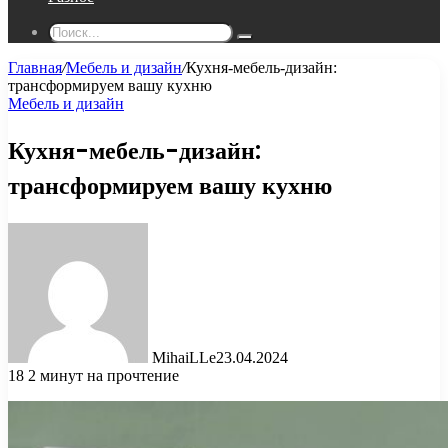
Поиск...
Главная
/
Мебель и дизайн
/
Кухня-мебель-дизайн:
трансформируем вашу кухню
Мебель и дизайн
Кухня-мебель-дизайн:
трансформируем вашу кухню
MihaiLLe
23.04.2024
18
2 минут на прочтение