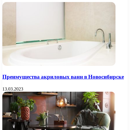
Преимущества акриловых ванн в Новосибирске
13.03.2023