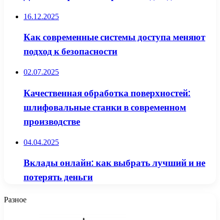
16.12.2025
Как современные системы доступа меняют
подход к безопасности
02.07.2025
Качественная обработка поверхностей:
шлифовальные станки в современном
производстве
04.04.2025
Вклады онлайн: как выбрать лучший и не
потерять деньги
Разное