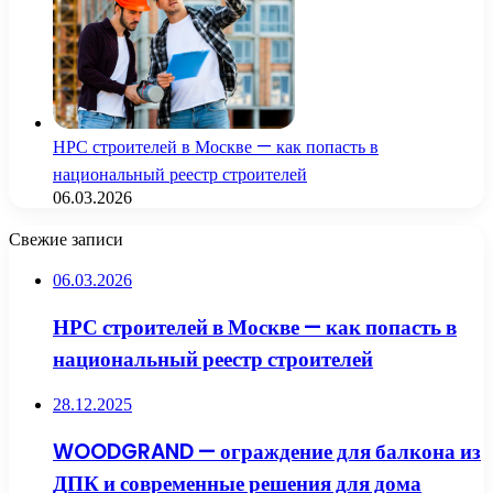
НРС строителей в Москве — как попасть в
национальный реестр строителей
06.03.2026
Свежие записи
06.03.2026
НРС строителей в Москве — как попасть в
национальный реестр строителей
28.12.2025
WOODGRAND — ограждение для балкона из
ДПК и современные решения для дома