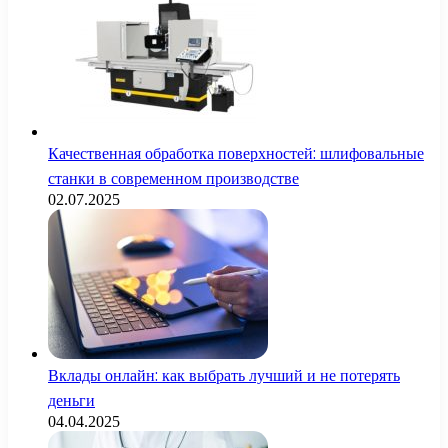
Качественная обработка поверхностей: шлифовальные
станки в современном производстве
02.07.2025
Вклады онлайн: как выбрать лучший и не потерять
деньги
04.04.2025