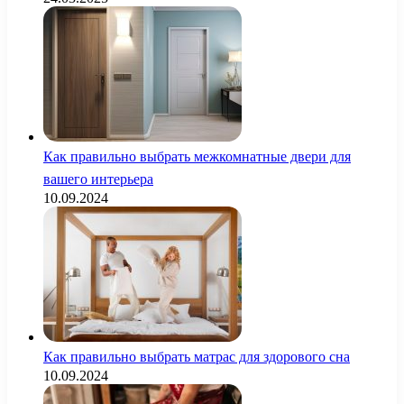
Как правильно выбрать межкомнатные двери для
вашего интерьера
10.09.2024
Как правильно выбрать матрас для здорового сна
10.09.2024