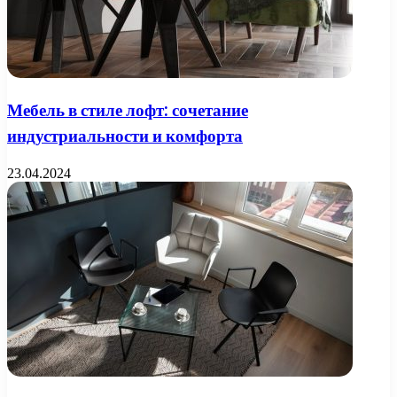
Мебель в стиле лофт: сочетание
индустриальности и комфорта
23.04.2024