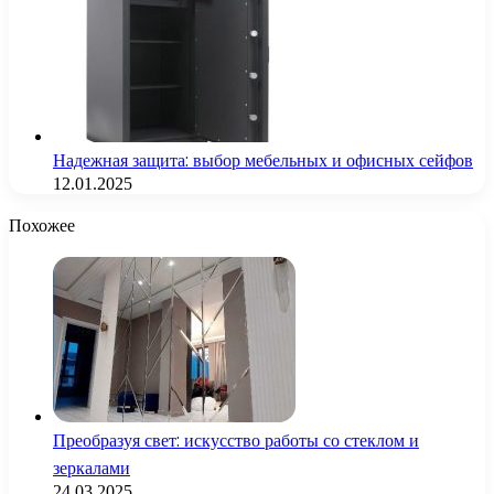
Надежная защита: выбор мебельных и офисных сейфов
12.01.2025
Похожее
Преобразуя свет: искусство работы со стеклом и
зеркалами
24.03.2025