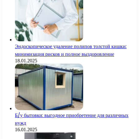
Эндоскопическое удаление полипов толстой кишки:
минимизация рисков и полное выздоровление
18.01.2025
Б/у бытовки: выгодное приобретение для различных
нужд
16.01.2025