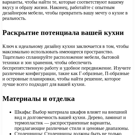
варианты, чтобы найти те, которые соответствуют вашему
вкусу и образу жизни. Наконец, работайте с опытным
дизайнером мебели, чтобы превратить вашу мечту о кухне в
реальность.
Раскрытие потенциала вашей кухни
Ключ к идеальному дизайну кухни заключается в том, чтобы
максимально использовать имеющееся пространство.
Тщательно спланируйте расположение мебели, бытовой
техники и зон хранения, чтобы обеспечить
беспрепятственную работу и удобное передвижение. Изучите
различные конфигурации, такие как Г-образные, П-образные
и островные планировки, чтобы найти решение, которое
лучше всего подходит для вашей кухни.
Материалы и отделка
Шкафы: Выбор материала шкафов влияет на внешний
вид и долговечность вашей кухни. Дерево, ламинат и
термопластик — распространенные варианты,
предлагающие различные стили и ценовые диапазоны.
Столешницы: Столешницы должны быть не только