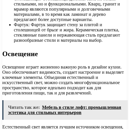
стильными, но и функциональными. Кварц, гранит и
мрамор являются популярными и долговечными
материалами, в то время как ламинат и дерево
предлагают более доступные варианты.
Фартук: Фартук защищает стену за плитой и
столешницей от брызг и жира. Керамическая плитка,
стеклянные панели и нержавеющая сталь предлагают
разнообразные стили и материалы на выбор.
Освещение
Освещение играет жизненно важную роль в дизайне кухни.
Оно обеспечивает видимость, создает настроение и выделяет
ключевые элементы. Объединяя естественный и
искусственный свет, можно создать многофункциональное
пространство, которое идеально подходит как для
приготовления пищи, так и для развлечений.
Читать так же:
Мебель в стиле лофт: промышленная
эстетика для стильных интерьеров
Естественный свет является лучшим источником освещения,