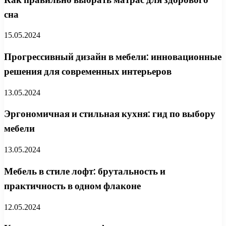
сна
15.05.2024
Прогрессивный дизайн в мебели: инновационные
решения для современных интерьеров
13.05.2024
Эргономичная и стильная кухня: гид по выбору
мебели
13.05.2024
Мебель в стиле лофт: брутальность и
практичность в одном флаконе
12.05.2024