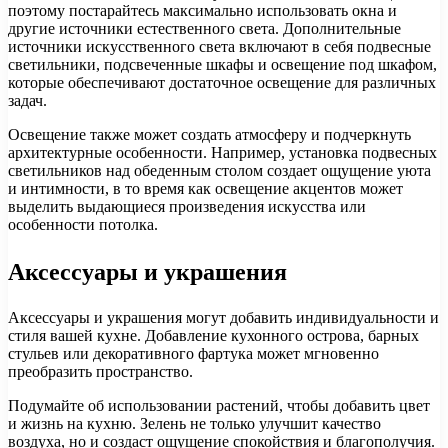
поэтому постарайтесь максимально использовать окна и
другие источники естественного света. Дополнительные
источники искусственного света включают в себя подвесные
светильники, подсвеченные шкафы и освещение под шкафом,
которые обеспечивают достаточное освещение для различных
задач.
Освещение также может создать атмосферу и подчеркнуть
архитектурные особенности. Например, установка подвесных
светильников над обеденным столом создает ощущение уюта
и интимности, в то время как освещение акцентов может
выделить выдающиеся произведения искусства или
особенности потолка.
Аксессуары и украшения
Аксессуары и украшения могут добавить индивидуальности и
стиля вашей кухне. Добавление кухонного острова, барных
стульев или декоративного фартука может мгновенно
преобразить пространство.
Подумайте об использовании растений, чтобы добавить цвет
и жизнь на кухню. Зелень не только улучшит качество
воздуха, но и создаст ощущение спокойствия и благополучия.