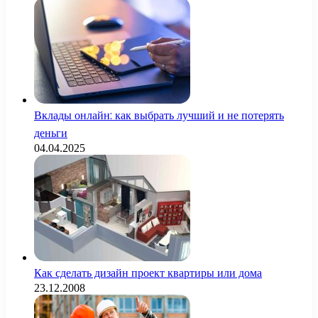
Вклады онлайн: как выбрать лучший и не потерять
деньги
04.04.2025
Как сделать дизайн проект квартиры или дома
23.12.2008