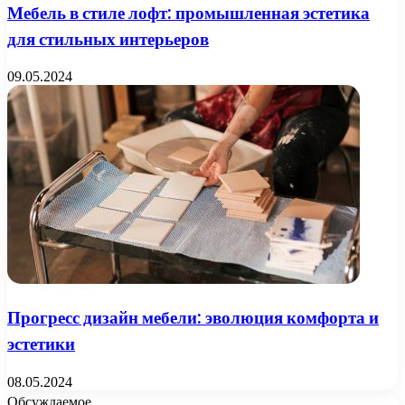
Мебель в стиле лофт: промышленная эстетика
для стильных интерьеров
09.05.2024
Прогресс дизайн мебели: эволюция комфорта и
эстетики
08.05.2024
Обсуждаемое