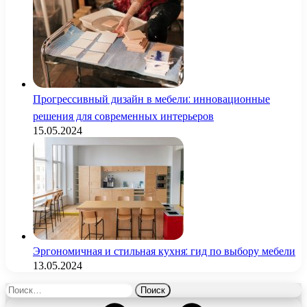
Прогрессивный дизайн в мебели: инновационные
решения для современных интерьеров
15.05.2024
Эргономичная и стильная кухня: гид по выбору мебели
13.05.2024
Найти: