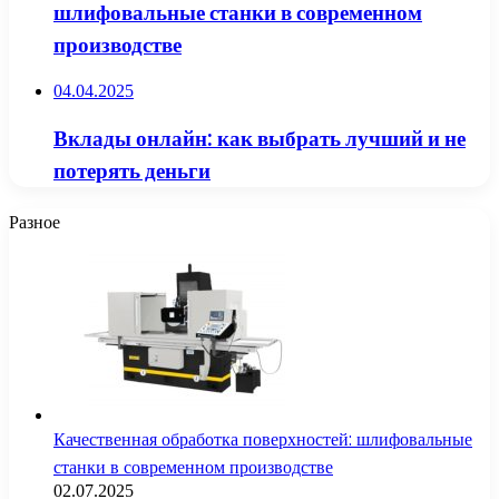
шлифовальные станки в современном
производстве
04.04.2025
Вклады онлайн: как выбрать лучший и не
потерять деньги
Разное
Качественная обработка поверхностей: шлифовальные
станки в современном производстве
02.07.2025