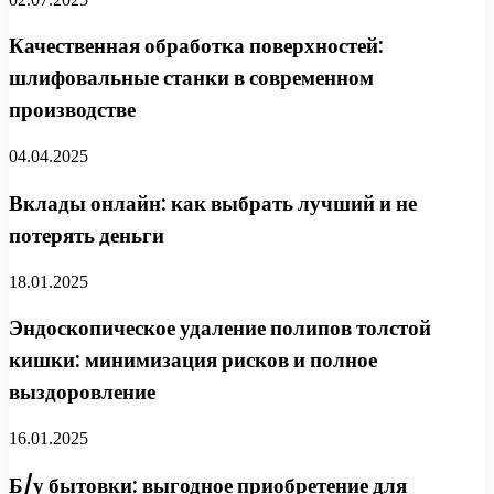
Качественная обработка поверхностей:
шлифовальные станки в современном
производстве
04.04.2025
Вклады онлайн: как выбрать лучший и не
потерять деньги
18.01.2025
Эндоскопическое удаление полипов толстой
кишки: минимизация рисков и полное
выздоровление
16.01.2025
Б/у бытовки: выгодное приобретение для