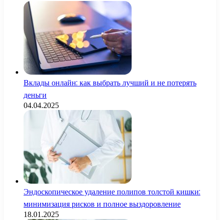
Вклады онлайн: как выбрать лучший и не потерять
деньги
04.04.2025
Эндоскопическое удаление полипов толстой кишки:
минимизация рисков и полное выздоровление
18.01.2025