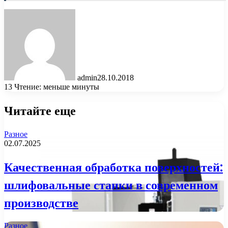
admin
28.10.2018
13
Чтение: меньше минуты
Читайте еще
Разное
02.07.2025
Качественная обработка поверхностей:
шлифовальные станки в современном
производстве
Разное