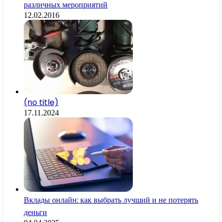
различных мероприятий
12.02.2016
(no title)
17.11.2024
Вклады онлайн: как выбрать лучший и не потерять
деньги