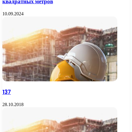
квадратных метров
10.09.2024
137
28.10.2018