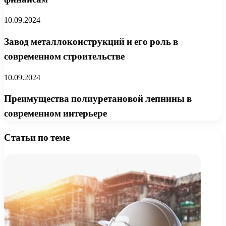
10.09.2024
Завод металлоконструкций и его роль в
современном строительстве
10.09.2024
Преимущества полиуретановой лепнины в
современном интерьере
Статьи по теме