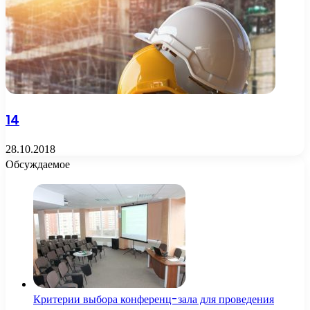
14
28.10.2018
Обсуждаемое
Критерии выбора конференц-зала для проведения