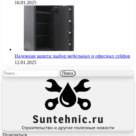
16.01.2025
Надежная защита: выбор мебельных и офисных сейфов
12.01.2025
Найти:
Поделиться