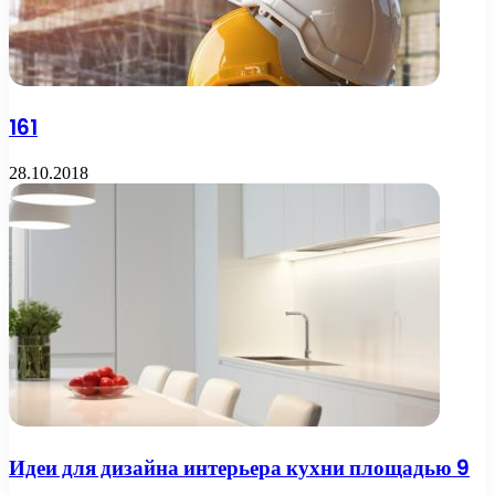
161
28.10.2018
Идеи для дизайна интерьера кухни площадью 9