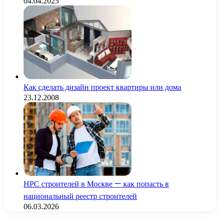
04.04.2025
Как сделать дизайн проект квартиры или дома
23.12.2008
НРС строителей в Москве — как попасть в
национальный реестр строителей
06.03.2026