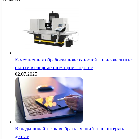
Качественная обработка поверхностей: шлифовальные
станки в современном производстве
02.07.2025
Вклады онлайн: как выбрать лучший и не потерять
деньги