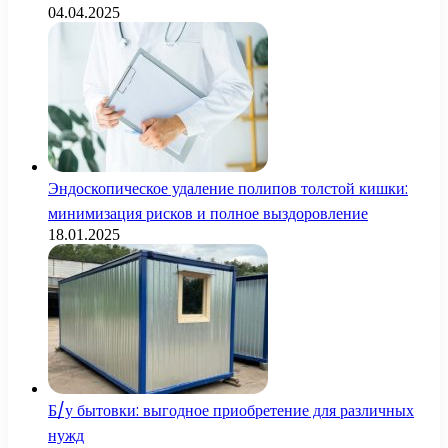
04.04.2025
Эндоскопическое удаление полипов толстой кишки:
минимизация рисков и полное выздоровление
18.01.2025
Б/у бытовки: выгодное приобретение для различных
нужд