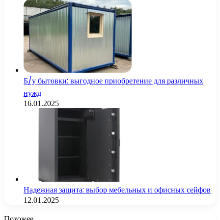
Б/у бытовки: выгодное приобретение для различных
нужд
16.01.2025
Надежная защита: выбор мебельных и офисных сейфов
12.01.2025
Похожее