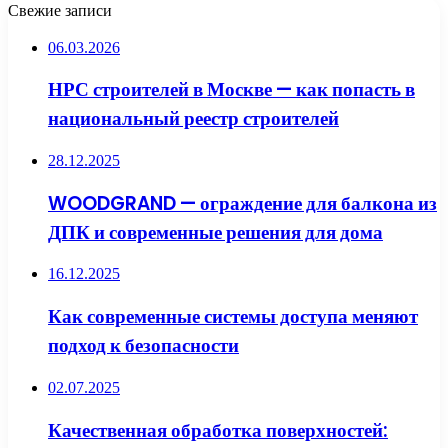
Свежие записи
06.03.2026
НРС строителей в Москве — как попасть в
национальный реестр строителей
28.12.2025
WOODGRAND — ограждение для балкона из
ДПК и современные решения для дома
16.12.2025
Как современные системы доступа меняют
подход к безопасности
02.07.2025
Качественная обработка поверхностей: