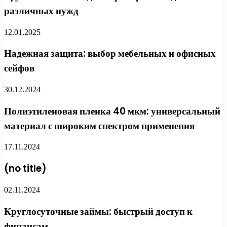
различных нужд
12.01.2025
Надежная защита: выбор мебельных и офисных
сейфов
30.12.2024
Полиэтиленовая пленка 40 мкм: универсальный
материал с широким спектром применения
17.11.2024
(no title)
02.11.2024
Круглосуточные займы: быстрый доступ к
финансам