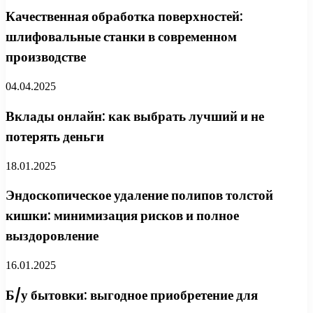
Качественная обработка поверхностей:
шлифовальные станки в современном
производстве
04.04.2025
Вклады онлайн: как выбрать лучший и не
потерять деньги
18.01.2025
Эндоскопическое удаление полипов толстой
кишки: минимизация рисков и полное
выздоровление
16.01.2025
Б/у бытовки: выгодное приобретение для