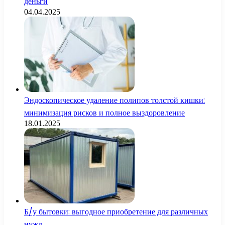
деньги
04.04.2025
Эндоскопическое удаление полипов толстой кишки:
минимизация рисков и полное выздоровление
18.01.2025
Б/у бытовки: выгодное приобретение для различных
нужд