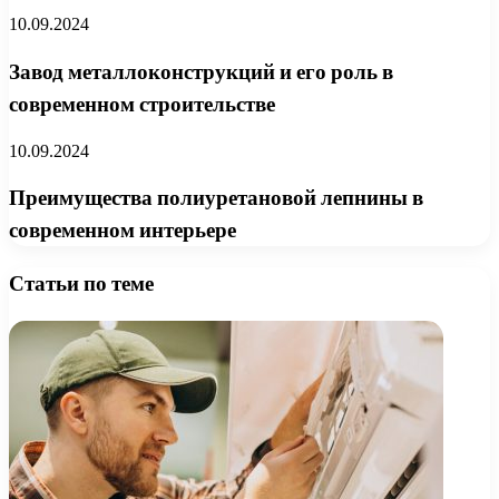
10.09.2024
Завод металлоконструкций и его роль в
современном строительстве
10.09.2024
Преимущества полиуретановой лепнины в
современном интерьере
Статьи по теме