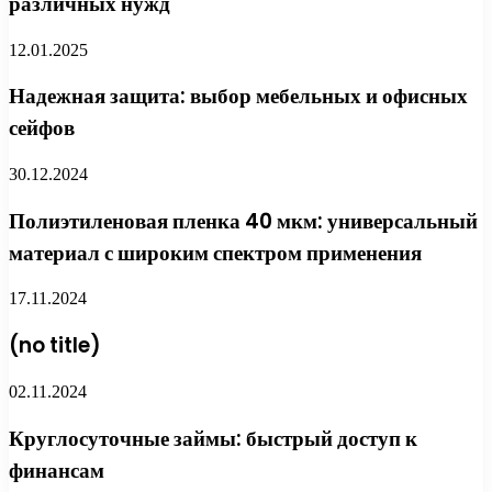
различных нужд
12.01.2025
Надежная защита: выбор мебельных и офисных
сейфов
30.12.2024
Полиэтиленовая пленка 40 мкм: универсальный
материал с широким спектром применения
17.11.2024
(no title)
02.11.2024
Круглосуточные займы: быстрый доступ к
финансам