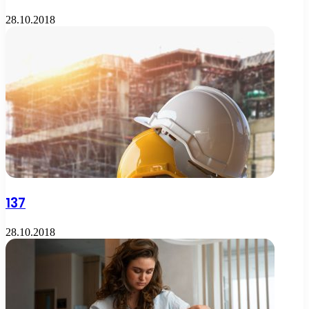
28.10.2018
137
28.10.2018