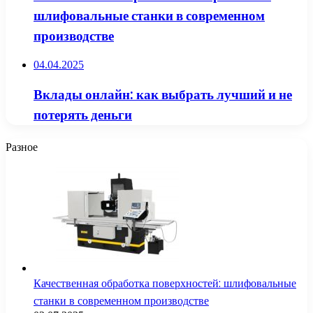
шлифовальные станки в современном
производстве
04.04.2025
Вклады онлайн: как выбрать лучший и не
потерять деньги
Разное
Качественная обработка поверхностей: шлифовальные
станки в современном производстве