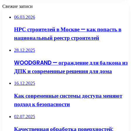
Свежие записи
06.03.2026
НРС строителей в Москве — как попасть в
национальный реестр строителей
28.12.2025
WOODGRAND — ограждение для балкона из
ДПК и современные решения для дома
16.12.2025
Как современные системы доступа меняют
подход к безопасности
02.07.2025
Качественная обработка поверхностей: