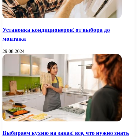
Установка кондиционеров: от выбора до
монтажа
29.08.2024
Выбираем кухню на заказ: все, что нужно знать