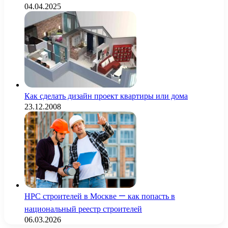
04.04.2025
Как сделать дизайн проект квартиры или дома
23.12.2008
НРС строителей в Москве — как попасть в
национальный реестр строителей
06.03.2026