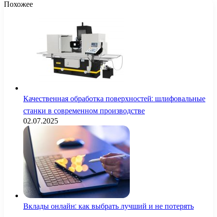
Похожее
Качественная обработка поверхностей: шлифовальные
станки в современном производстве
02.07.2025
Вклады онлайн: как выбрать лучший и не потерять