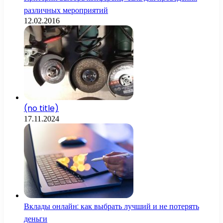
различных мероприятий
12.02.2016
(no title)
17.11.2024
Вклады онлайн: как выбрать лучший и не потерять
деньги