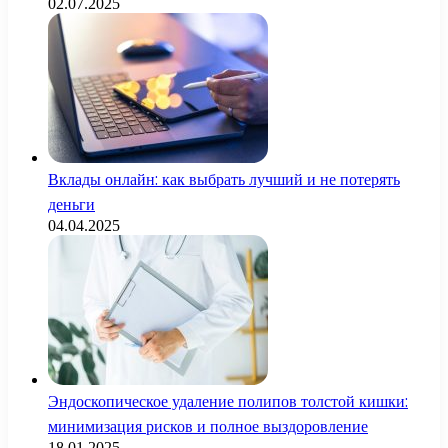
02.07.2025
Вклады онлайн: как выбрать лучший и не потерять
деньги
04.04.2025
Эндоскопическое удаление полипов толстой кишки:
минимизация рисков и полное выздоровление
18.01.2025