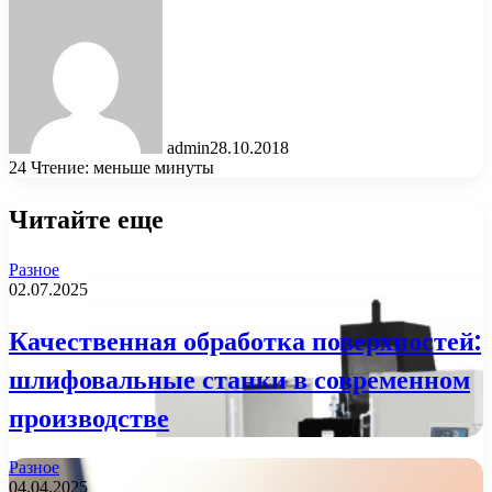
admin
28.10.2018
24
Чтение: меньше минуты
Читайте еще
Разное
02.07.2025
Качественная обработка поверхностей:
шлифовальные станки в современном
производстве
Разное
04.04.2025