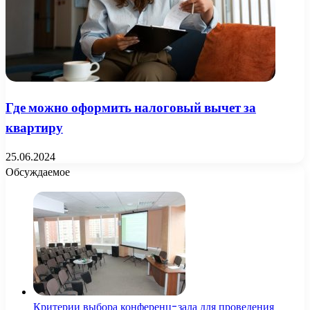
Где можно оформить налоговый вычет за
квартиру
25.06.2024
Обсуждаемое
Критерии выбора конференц-зала для проведения