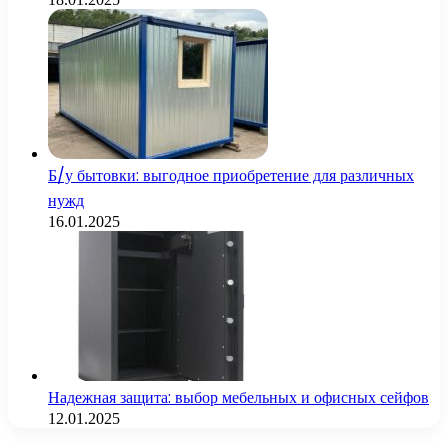
Б/у бытовки: выгодное приобретение для различных
нужд
16.01.2025
Надежная защита: выбор мебельных и офисных сейфов
12.01.2025