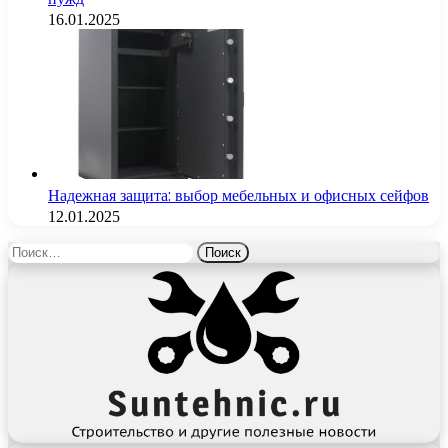
16.01.2025
Надежная защита: выбор мебельных и офисных сейфов
12.01.2025
Найти: