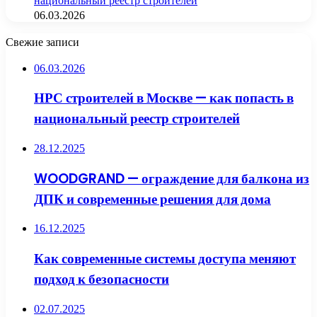
национальный реестр строителей
06.03.2026
Свежие записи
06.03.2026
НРС строителей в Москве — как попасть в
национальный реестр строителей
28.12.2025
WOODGRAND — ограждение для балкона из
ДПК и современные решения для дома
16.12.2025
Как современные системы доступа меняют
подход к безопасности
02.07.2025