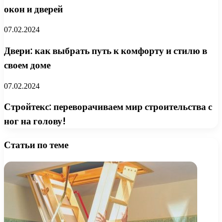
окон и дверей
07.02.2024
Двери: как выбрать путь к комфорту и стилю в
своем доме
07.02.2024
Стройтекс: переворачиваем мир строительства с
ног на голову!
Статьи по теме