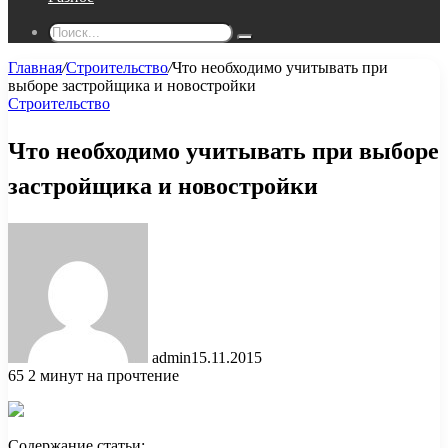
Поиск...
Главная
/
Строительство
/
Что необходимо учитывать при
выборе застройщика и новостройки
Строительство
Что необходимо учитывать при выборе
застройщика и новостройки
admin
15.11.2015
65
2 минут на прочтение
Содержание статьи: