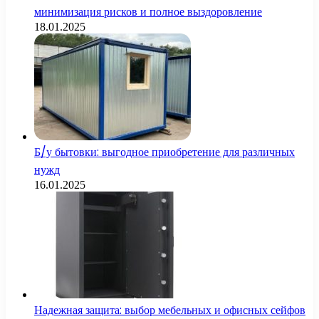
минимизация рисков и полное выздоровление
18.01.2025
Б/у бытовки: выгодное приобретение для различных
нужд
16.01.2025
Надежная защита: выбор мебельных и офисных сейфов