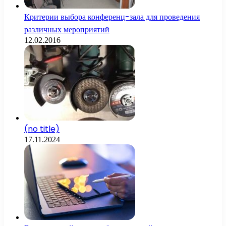
Критерии выбора конференц-зала для проведения
различных мероприятий
12.02.2016
(no title)
17.11.2024