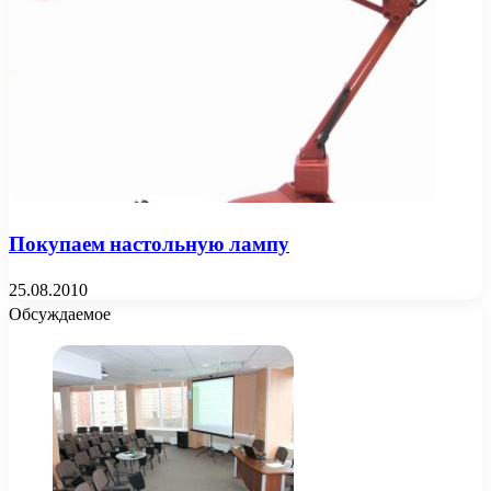
Покупаем настольную лампу
25.08.2010
Обсуждаемое