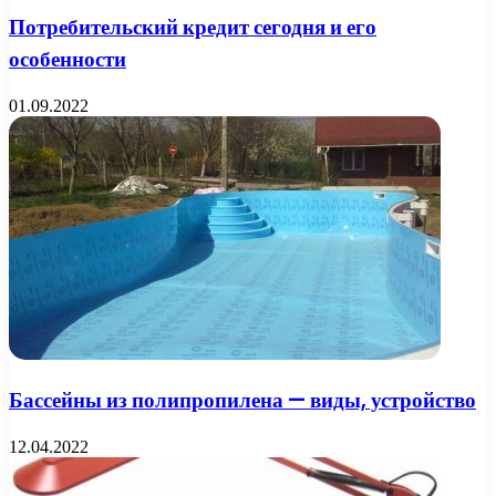
Потребительский кредит сегодня и его
особенности
01.09.2022
Бассейны из полипропилена — виды, устройство
12.04.2022