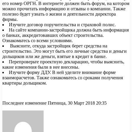
его номер ОРГН. В интернете должен быть форум, на котором
можно прочитать информацию и отзывы о компании. Также
полезно будет узнать о жизни и деятельности директора
фирмы.
Изучите договор поручительства и страховой полис.
На сайте компании-застройщика должна быть информация
о банках, аккредитовавших объект строительства.
Ознакомьтесь со всеми условиями.
Выясните, откуда застройщик берет средства на
строительство. Это могут быть его личные средства и деньги
дольщиков или же деньги, взятые в кредит в банке.
Перепроверьте проектную декларацию, чтобы выяснить,
какие изменения были в нее внесены.
Изучите форму ДДУ. В ней уделите внимание форме
взаиморасчетов. Также ознакомьтесь со сроками получения
квартиры дольщиком.
Последнее изменение Пятница, 30 Март 2018 20:35