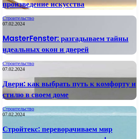
произведение искусства
Строительство
07.02.2024
MasterFenster: разгадываем тайны
идеальных окон и дверей
Строительство
07.02.2024
Двери: как выбрать путь к комфорту и
стилю в своем доме
Строительство
07.02.2024
Стройтекс: переворачиваем мир