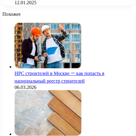
12.01.2025
Похожее
НРС строителей в Москве — как попасть в
национальный реестр строителей
06.03.2026