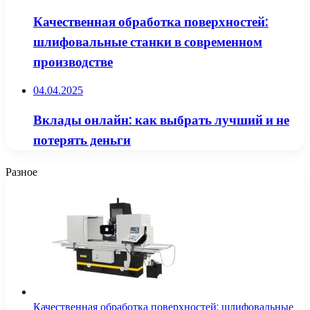
Качественная обработка поверхностей:
шлифовальные станки в современном
производстве
04.04.2025
Вклады онлайн: как выбрать лучший и не
потерять деньги
Разное
Качественная обработка поверхностей: шлифовальные