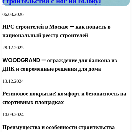
строительства с ног на голову!
06.03.2026
НРС строителей в Москве — как попасть в
национальный реестр строителей
28.12.2025
WOODGRAND — ограждение для балкона из
ДПК и современные решения для дома
13.12.2024
Резиновое покрытие: комфорт и безопасность на
спортивных площадках
10.09.2024
Преимущества и особенности строительства