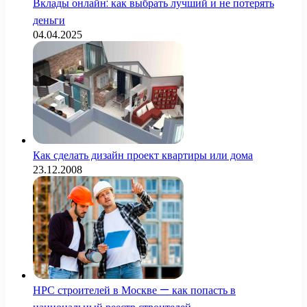
Вклады онлайн: как выбрать лучший и не потерять
деньги
04.04.2025
Как сделать дизайн проект квартиры или дома
23.12.2008
НРС строителей в Москве — как попасть в