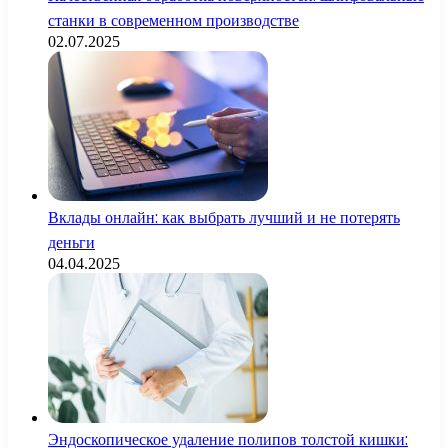
станки в современном производстве
02.07.2025
Вклады онлайн: как выбрать лучший и не потерять
деньги
04.04.2025
Эндоскопическое удаление полипов толстой кишки: