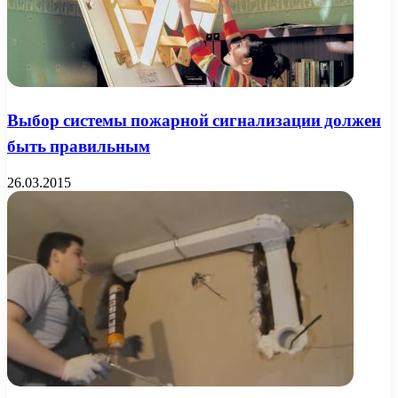
Выбор системы пожарной сигнализации должен
быть правильным
26.03.2015