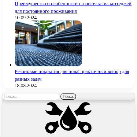
Преимущества и особенности строительства коттеджей
для постоянного проживания
10.09.2024
Резиновые покрытия для пола: практичный выбор для
разных задач
18.08.2024
Найти: