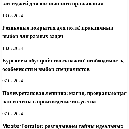
коттеджей для постоянного проживания
18.08.2024
Резиновые покрытия для пола: практичный
выбор для разных задач
13.07.2024
Бурение и обустройство скважин: необходимость,
особенности и выбор специалистов
07.02.2024
Полиуретановая лепнина: магия, превращающая
ваши стены в произведение искусства
07.02.2024
MasterFenster: разгадываем тайны идеальных