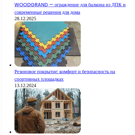
WOODGRAND — ограждение для балкона из ДПК и
современные решения для дома
28.12.2025
Резиновое покрытие: комфорт и безопасность на
спортивных площадках
13.12.2024