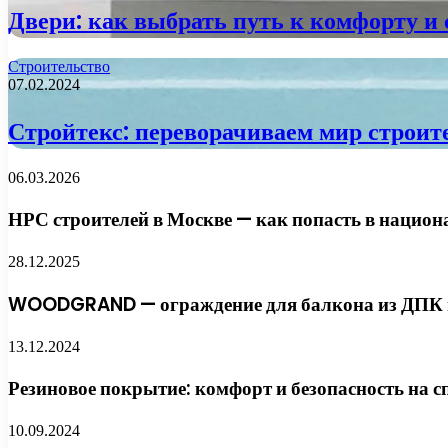
Двери: как выбрать путь к комфорту и 
Строительство
07.02.2024
Стройтекс: переворачиваем мир строите
06.03.2026
НРС строителей в Москве — как попасть в национ
28.12.2025
WOODGRAND — ограждение для балкона из ДПК и
13.12.2024
Резиновое покрытие: комфорт и безопасность на
10.09.2024