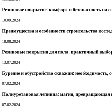
Резиновое покрытие: комфорт и безопасность на
10.09.2024
Преимущества и особенности строительства котт
18.08.2024
Резиновые покрытия для пола: практичный выбор
13.07.2024
Бурение и обустройство скважин: необходимость, 
07.02.2024
Полиуретановая лепнина: магия, превращающая в
07.02.2024