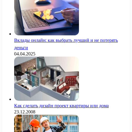
Вклады онлайн: как выбрать лучший и не потерять
деньги
04.04.2025
Как сделать дизайн проект квартиры или дома
23.12.2008