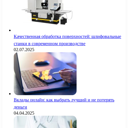
Качественная обработка поверхностей: шлифовальные
станки в современном производстве
02.07.2025
Вклады онлайн: как выбрать лучший и не потерять
деньги
04.04.2025