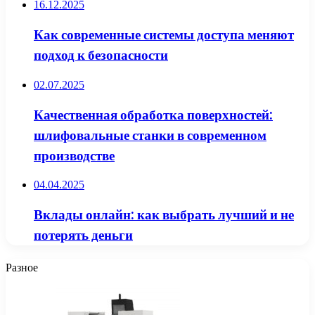
16.12.2025
Как современные системы доступа меняют
подход к безопасности
02.07.2025
Качественная обработка поверхностей:
шлифовальные станки в современном
производстве
04.04.2025
Вклады онлайн: как выбрать лучший и не
потерять деньги
Разное