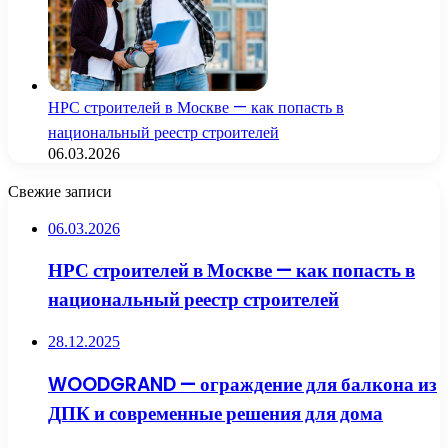
НРС строителей в Москве — как попасть в
национальный реестр строителей
06.03.2026
Свежие записи
06.03.2026
НРС строителей в Москве — как попасть в
национальный реестр строителей
28.12.2025
WOODGRAND — ограждение для балкона из
ДПК и современные решения для дома