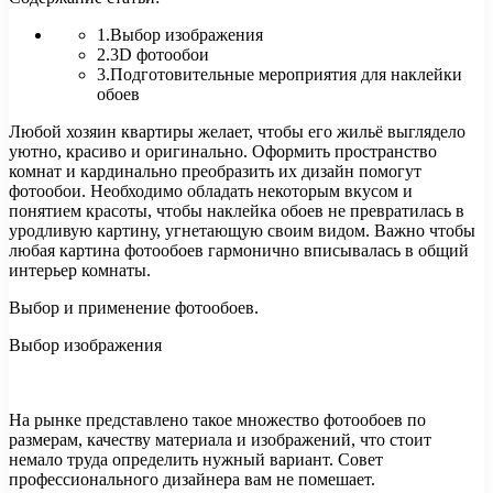
1.Выбор изображения
2.3D фотообои
3.Подготовительные мероприятия для наклейки
обоев
Любой хозяин квартиры желает, чтобы его жильё выглядело
уютно, красиво и оригинально. Оформить пространство
комнат и кардинально преобразить их дизайн
помогут
фотообои. Необходимо обладать некоторым вкусом и
понятием красоты, чтобы наклейка обоев не превратилась в
уродливую картину, угнетающую своим видом. Важно чтобы
любая картина фотообоев гармонично вписывалась в общий
интерьер комнаты.
Выбор и применение фотообоев.
Выбор изображения
На рынке представлено такое множество фотообоев по
размерам, качеству материала и изображений, что стоит
немало труда определить нужный вариант. Совет
профессионального дизайнера вам не помешает.