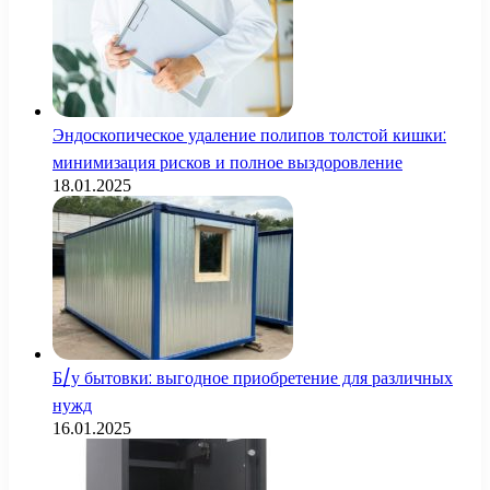
Эндоскопическое удаление полипов толстой кишки:
минимизация рисков и полное выздоровление
18.01.2025
Б/у бытовки: выгодное приобретение для различных
нужд
16.01.2025