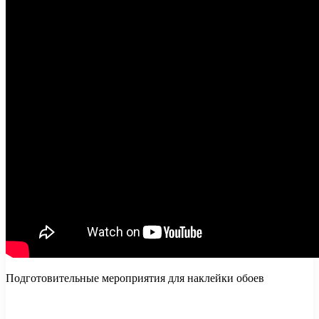
Подготовительные мероприятия для наклейки обоев