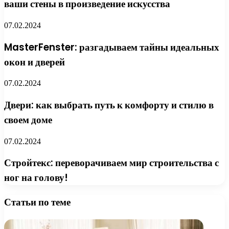
ваши стены в произведение искусства
07.02.2024
MasterFenster: разгадываем тайны идеальных
окон и дверей
07.02.2024
Двери: как выбрать путь к комфорту и стилю в
своем доме
07.02.2024
Стройтекс: переворачиваем мир строительства с
ног на голову!
Статьи по теме