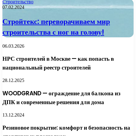
Строительство
07.02.2024
Стройтекс: переворачиваем мир
строительства с ног на голову!
06.03.2026
НРС строителей в Москве — как попасть в
национальный реестр строителей
28.12.2025
WOODGRAND — ограждение для балкона из
ДПК и современные решения для дома
13.12.2024
Резиновое покрытие: комфорт и безопасность на