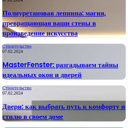
Полиуретановая лепнина: магия,
превращающая ваши стены в
произведение искусства
Строительство
07.02.2024
MasterFenster: разгадываем тайны
идеальных окон и дверей
Строительство
07.02.2024
Двери: как выбрать путь к комфорту и
стилю в своем доме