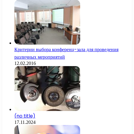
Критерии выбора конференц-зала для проведения
различных мероприятий
12.02.2016
(no title)
17.11.2024