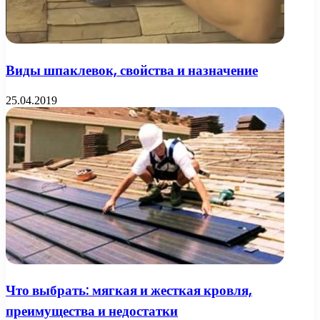
Виды шпаклевок, свойства и назначение
25.04.2019
Что выбрать: мягкая и жесткая кровля,
преимущества и недостатки