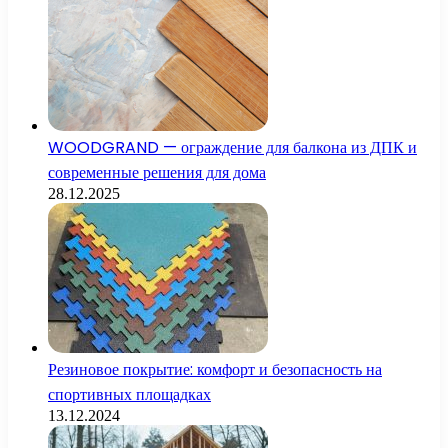
WOODGRAND — ограждение для балкона из ДПК и
современные решения для дома
28.12.2025
Резиновое покрытие: комфорт и безопасность на
спортивных площадках
13.12.2024