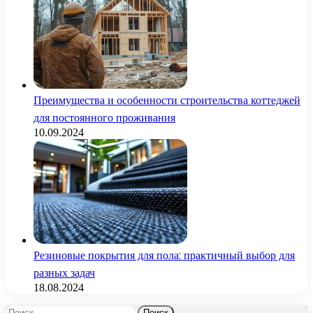
Преимущества и особенности строительства коттеджей
для постоянного проживания
10.09.2024
Резиновые покрытия для пола: практичный выбор для
разных задач
18.08.2024
Найти: