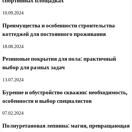
спортивных площадках
10.09.2024
Преимущества и особенности строительства
коттеджей для постоянного проживания
18.08.2024
Резиновые покрытия для пола: практичный
выбор для разных задач
13.07.2024
Бурение и обустройство скважин: необходимость,
особенности и выбор специалистов
07.02.2024
Полиуретановая лепнина: магия, превращающая