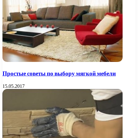
Простые советы по выбору мягкой мебели
15.05.2017