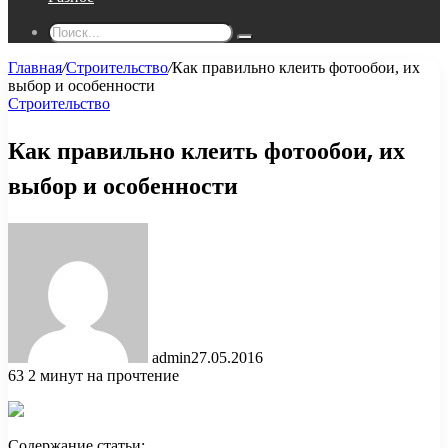
Поиск...
Главная
/
Строительство
/
Как правильно клеить фотообои, их
выбор и особенности
Строительство
Как правильно клеить фотообои, их
выбор и особенности
admin
27.05.2016
63
2 минут на прочтение
Содержание статьи: