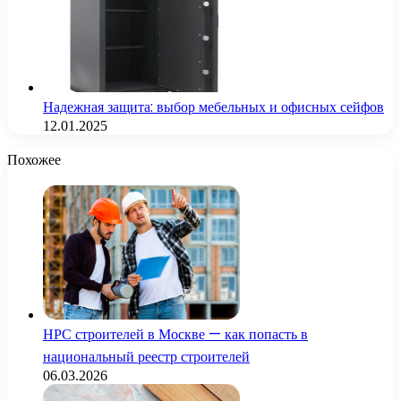
Надежная защита: выбор мебельных и офисных сейфов
12.01.2025
Похожее
НРС строителей в Москве — как попасть в
национальный реестр строителей
06.03.2026