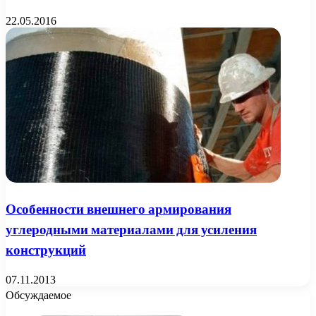
22.05.2016
Особенности внешнего армирования
углеродными материалами для усиления
конструкций
07.11.2013
Обсуждаемое