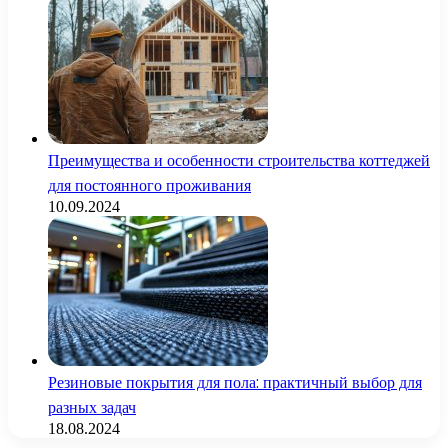
Преимущества и особенности строительства коттеджей
для постоянного проживания
10.09.2024
Резиновые покрытия для пола: практичный выбор для
разных задач
18.08.2024