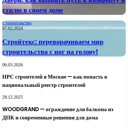
стилю в своем доме
Строительство
07.02.2024
Стройтекс: переворачиваем мир
строительства с ног на голову!
06.03.2026
НРС строителей в Москве — как попасть в
национальный реестр строителей
28.12.2025
WOODGRAND — ограждение для балкона из
ДПК и современные решения для дома