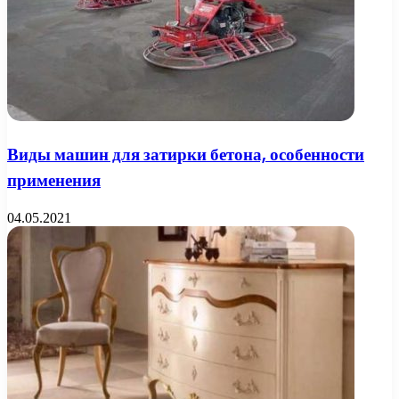
Виды машин для затирки бетона, особенности
применения
04.05.2021