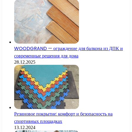
WOODGRAND — ограждение для балкона из ДПК и
современные решения для дома
28.12.2025
Резиновое покрытие: комфорт и безопасность на
спортивных площадках
13.12.2024