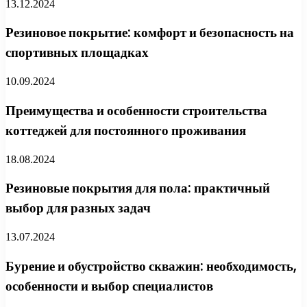
13.12.2024
Резиновое покрытие: комфорт и безопасность на
спортивных площадках
10.09.2024
Преимущества и особенности строительства
коттеджей для постоянного проживания
18.08.2024
Резиновые покрытия для пола: практичный
выбор для разных задач
13.07.2024
Бурение и обустройство скважин: необходимость,
особенности и выбор специалистов