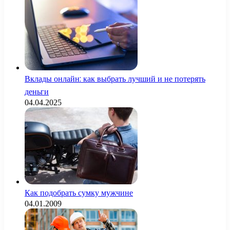
Вклады онлайн: как выбрать лучший и не потерять
деньги
04.04.2025
Как подобрать сумку мужчине
04.01.2009