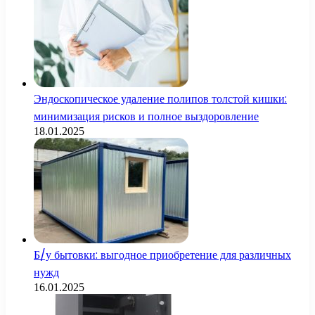
Эндоскопическое удаление полипов толстой кишки:
минимизация рисков и полное выздоровление
18.01.2025
Б/у бытовки: выгодное приобретение для различных
нужд
16.01.2025