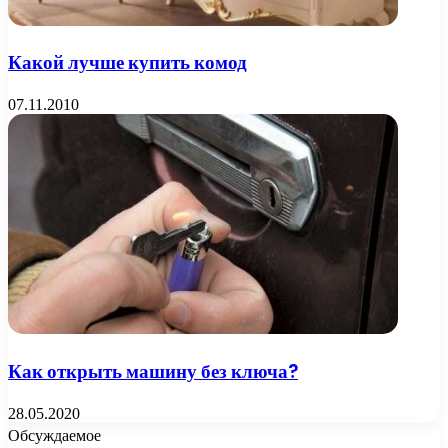
Какой лучше купить комод
07.11.2010
Как открыть машину без ключа?
28.05.2020
Обсуждаемое