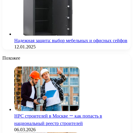
Надежная защита: выбор мебельных и офисных сейфов
12.01.2025
Похожее
НРС строителей в Москве — как попасть в
национальный реестр строителей
06.03.2026