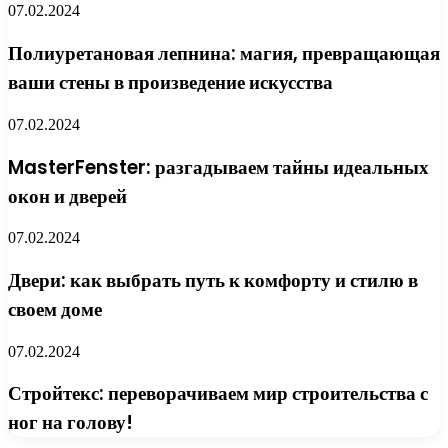
07.02.2024
Полиуретановая лепнина: магия, превращающая
ваши стены в произведение искусства
07.02.2024
MasterFenster: разгадываем тайны идеальных
окон и дверей
07.02.2024
Двери: как выбрать путь к комфорту и стилю в
своем доме
07.02.2024
Стройтекс: переворачиваем мир строительства с
ног на голову!