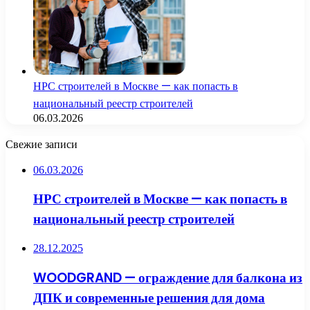
НРС строителей в Москве — как попасть в
национальный реестр строителей
06.03.2026
Свежие записи
06.03.2026
НРС строителей в Москве — как попасть в
национальный реестр строителей
28.12.2025
WOODGRAND — ограждение для балкона из
ДПК и современные решения для дома