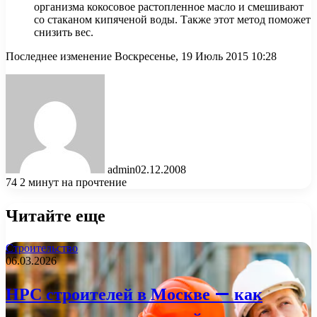
организма кокосовое растопленное масло и смешивают
со стаканом кипяченой воды. Также этот метод поможет
снизить вес.
Последнее изменение Воскресенье, 19 Июль 2015 10:28
admin
02.12.2008
74
2 минут на прочтение
Читайте еще
Строительство
06.03.2026
НРС строителей в Москве — как