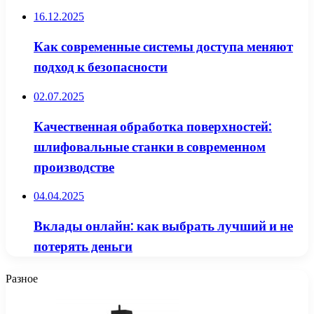
16.12.2025
Как современные системы доступа меняют
подход к безопасности
02.07.2025
Качественная обработка поверхностей:
шлифовальные станки в современном
производстве
04.04.2025
Вклады онлайн: как выбрать лучший и не
потерять деньги
Разное