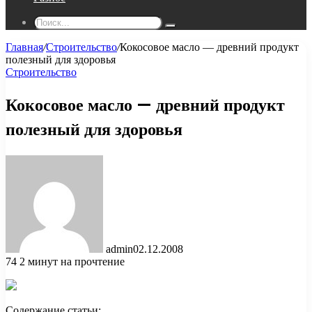
Поиск...
Главная
/
Строительство
/
Кокосовое масло — древний продукт
полезный для здоровья
Строительство
Кокосовое масло — древний продукт
полезный для здоровья
admin
02.12.2008
74
2 минут на прочтение
Содержание статьи: