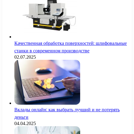
Качественная обработка поверхностей: шлифовальные
станки в современном производстве
02.07.2025
Вклады онлайн: как выбрать лучший и не потерять
деньги
04.04.2025