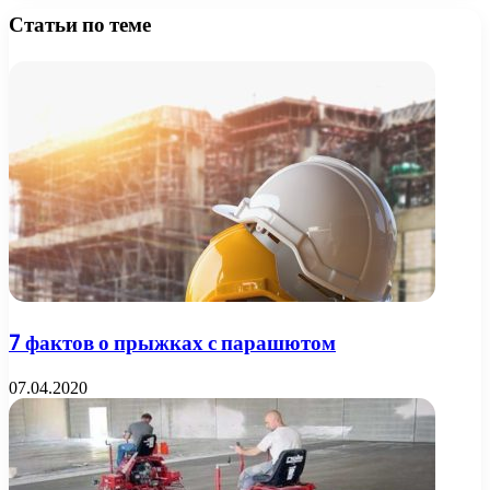
Статьи по теме
7 фактов о прыжках с парашютом
07.04.2020