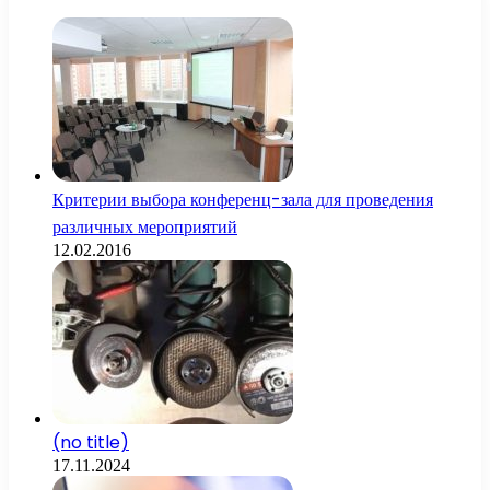
Критерии выбора конференц-зала для проведения
различных мероприятий
12.02.2016
(no title)
17.11.2024