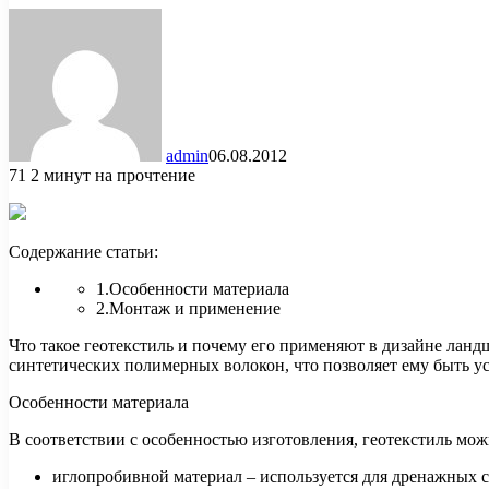
admin
06.08.2012
71
2 минут на прочтение
Содержание статьи:
1.Особенности материала
2.Монтаж и применение
Что такое геотекстиль и почему его применяют в дизайне ланд
синтетических
полимерных волокон, что позволяет ему быть 
Особенности материала
В соответствии с особенностью изготовления, геотекстиль мож
иглопробивной материал – используется для дренажных си