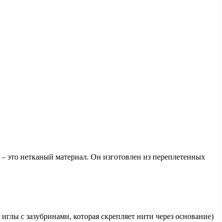
ь – это нетканый материал. Он изготовлен из переплетенных
иглы с зазубринами, которая скрепляет нити через основание)