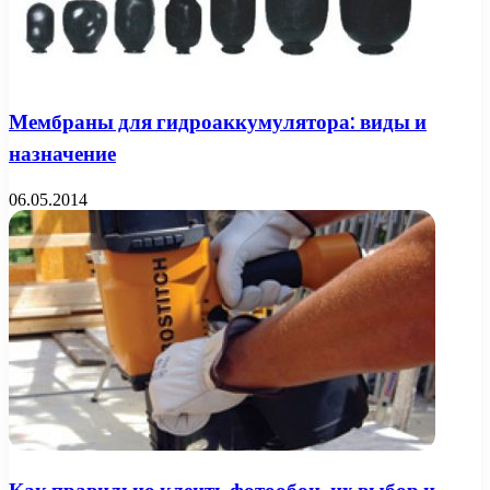
Мембраны для гидроаккумулятора: виды и
назначение
06.05.2014