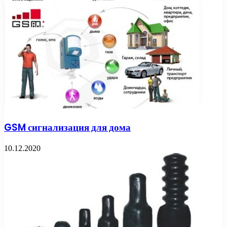
GSM сигнализация для дома
10.12.2020