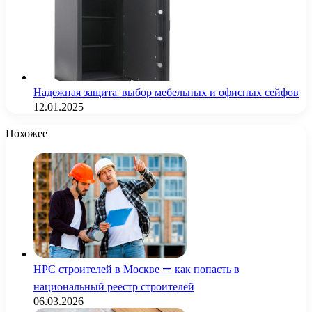
Надежная защита: выбор мебельных и офисных сейфов
12.01.2025
Похожее
НРС строителей в Москве — как попасть в
национальный реестр строителей
06.03.2026