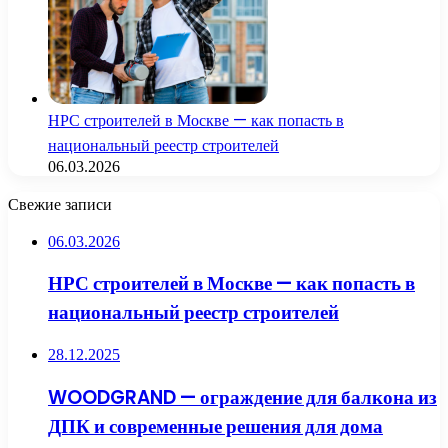
НРС строителей в Москве — как попасть в
национальный реестр строителей
06.03.2026
Свежие записи
06.03.2026
НРС строителей в Москве — как попасть в
национальный реестр строителей
28.12.2025
WOODGRAND — ограждение для балкона из
ДПК и современные решения для дома