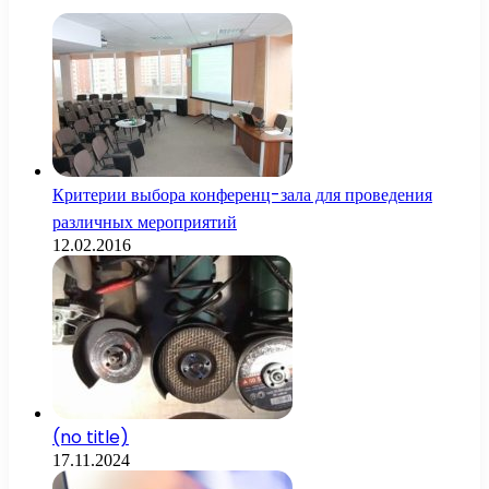
Критерии выбора конференц-зала для проведения
различных мероприятий
12.02.2016
(no title)
17.11.2024