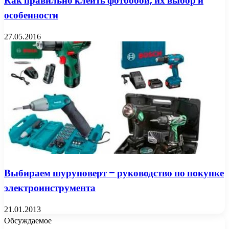
Как правильно клеить фотообои, их выбор и
особенности
27.05.2016
Выбираем шуруповерт – руководство по покупке
электроинструмента
21.01.2013
Обсуждаемое