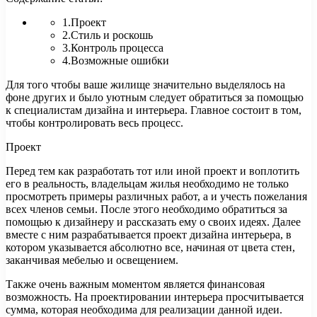
1.Проект
2.Стиль и роскошь
3.Контроль процесса
4.Возможные ошибки
Для того чтобы ваше жилище значительно выделялось на
фоне других и было уютным следует обратиться за помощью
к специалистам дизайна и интерьера. Главное состоит в том,
чтобы
контролировать весь процесс.
Проект
Перед тем как разработать тот или иной проект и воплотить
его в реальность, владельцам жилья необходимо не только
просмотреть примеры различных работ, а и учесть пожелания
всех членов семьи. После этого необходимо обратиться за
помощью к дизайнеру и рассказать ему о своих идеях. Далее
вместе с ним разрабатывается проект дизайна интерьера, в
котором указывается абсолютно все, начиная от цвета стен,
заканчивая мебелью и освещением.
Также очень важным моментом является финансовая
возможность. На проектировании интерьера просчитывается
сумма, которая необходима для реализации данной идеи.