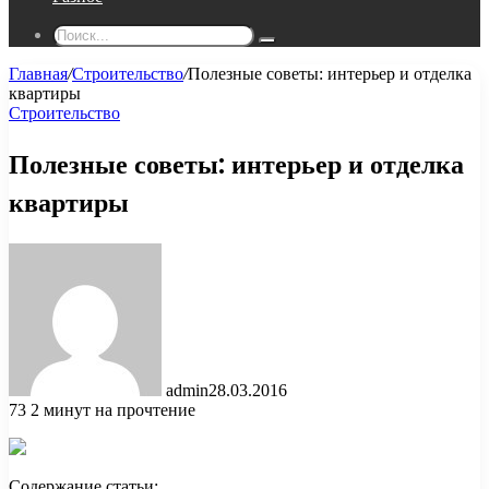
Поиск...
Главная
/
Строительство
/
Полезные советы: интерьер и отделка
квартиры
Строительство
Полезные советы: интерьер и отделка
квартиры
admin
28.03.2016
73
2 минут на прочтение
Содержание статьи: