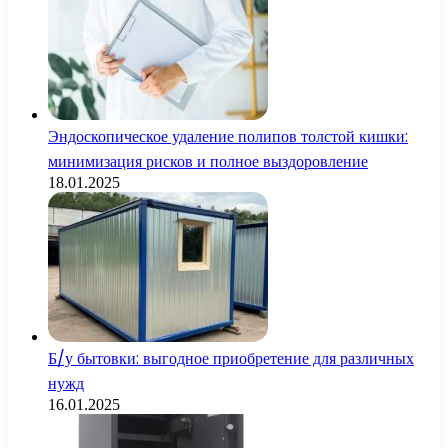
Эндоскопическое удаление полипов толстой кишки:
минимизация рисков и полное выздоровление
18.01.2025
Б/у бытовки: выгодное приобретение для различных
нужд
16.01.2025