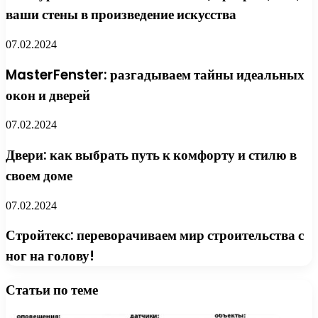
ваши стены в произведение искусства
07.02.2024
MasterFenster: разгадываем тайны идеальных
окон и дверей
07.02.2024
Двери: как выбрать путь к комфорту и стилю в
своем доме
07.02.2024
Стройтекс: переворачиваем мир строительства с
ног на голову!
Статьи по теме