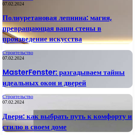
07.02.2024
Полиуретановая лепнина: магия,
превращающая ваши стены в
произведение искусства
Строительство
07.02.2024
MasterFenster: разгадываем тайны
идеальных окон и дверей
Строительство
07.02.2024
Двери: как выбрать путь к комфорту и
стилю в своем доме