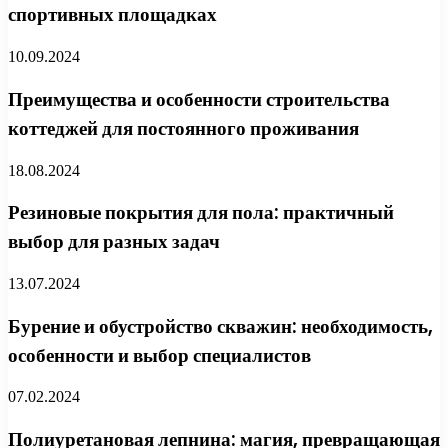
спортивных площадках
10.09.2024
Преимущества и особенности строительства
коттеджей для постоянного проживания
18.08.2024
Резиновые покрытия для пола: практичный
выбор для разных задач
13.07.2024
Бурение и обустройство скважин: необходимость,
особенности и выбор специалистов
07.02.2024
Полиуретановая лепнина: магия, превращающая