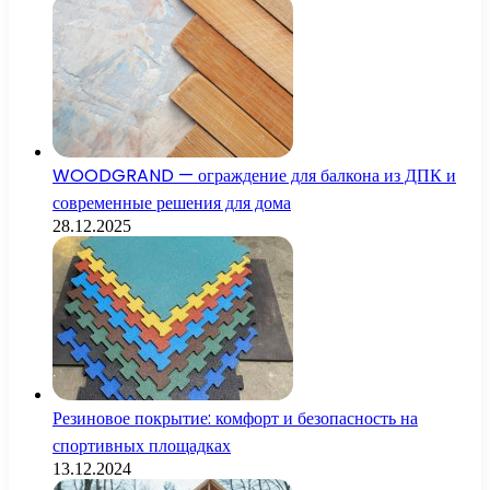
WOODGRAND — ограждение для балкона из ДПК и
современные решения для дома
28.12.2025
Резиновое покрытие: комфорт и безопасность на
спортивных площадках
13.12.2024