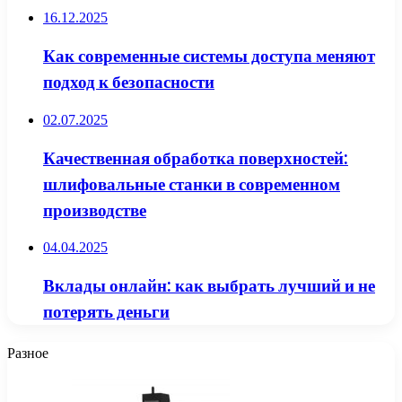
16.12.2025
Как современные системы доступа меняют
подход к безопасности
02.07.2025
Качественная обработка поверхностей:
шлифовальные станки в современном
производстве
04.04.2025
Вклады онлайн: как выбрать лучший и не
потерять деньги
Разное