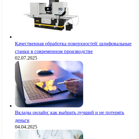
Качественная обработка поверхностей: шлифовальные
станки в современном производстве
02.07.2025
Вклады онлайн: как выбрать лучший и не потерять
деньги
04.04.2025