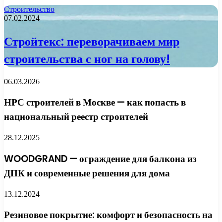
Строительство
07.02.2024
Стройтекс: переворачиваем мир
строительства с ног на голову!
06.03.2026
НРС строителей в Москве — как попасть в
национальный реестр строителей
28.12.2025
WOODGRAND — ограждение для балкона из
ДПК и современные решения для дома
13.12.2024
Резиновое покрытие: комфорт и безопасность на