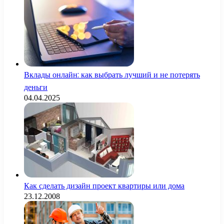
Вклады онлайн: как выбрать лучший и не потерять
деньги
04.04.2025
Как сделать дизайн проект квартиры или дома
23.12.2008