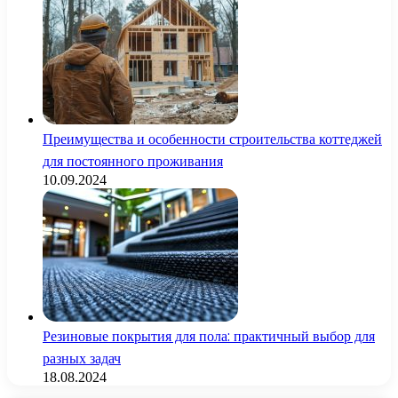
Преимущества и особенности строительства коттеджей
для постоянного проживания
10.09.2024
Резиновые покрытия для пола: практичный выбор для
разных задач
18.08.2024