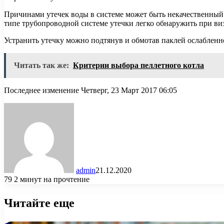
Причинами утечек воды в системе может быть некачественный 
типе трубопроводной системе утечки легко обнаружить при ви
Устранить утечку можно подтянув и обмотав паклей ослабленн
Читать так же:
Критерии выбора пеллетного котла
Последнее изменение Четверг, 23 Март 2017 06:05
admin
21.12.2020
79
2 минут на прочтение
Читайте еще