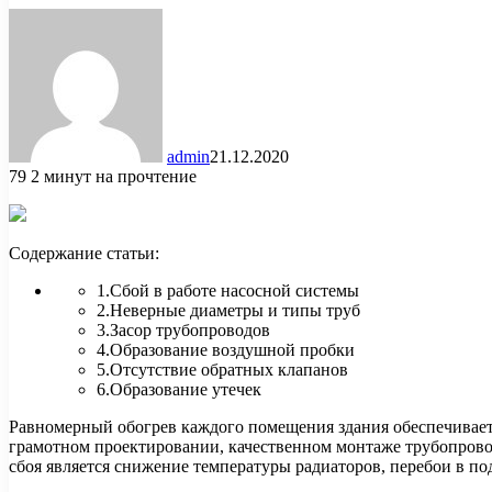
admin
21.12.2020
79
2 минут на прочтение
Содержание статьи:
1.Сбой в работе насосной системы
2.Неверные диаметры и типы труб
3.Засор трубопроводов
4.Образование воздушной пробки
5.Отсутствие обратных клапанов
6.Образование утечек
Равномерный обогрев каждого помещения здания обеспечивает
грамотном проектировании, качественном монтаже трубопрово
сбоя является снижение температуры радиаторов, перебои в по