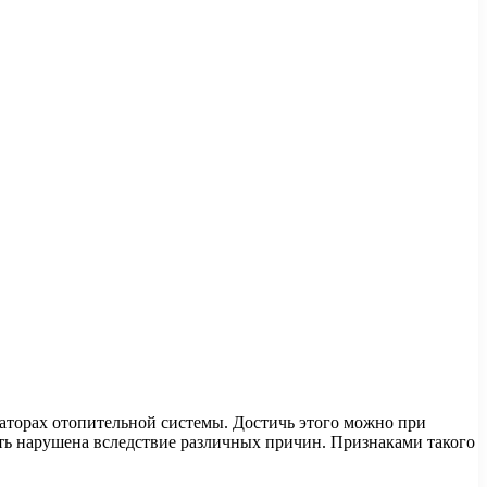
иаторах отопительной системы. Достичь этого можно при
ть нарушена вследствие различных причин. Признаками такого