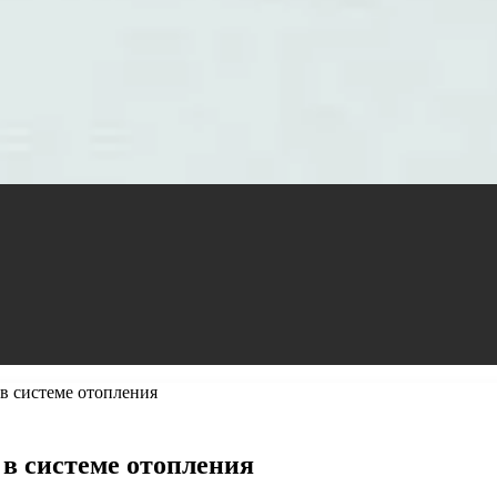
в системе отопления
в системе отопления