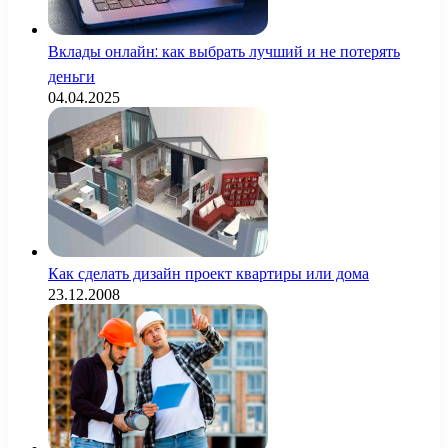
Вклады онлайн: как выбрать лучший и не потерять
деньги
04.04.2025
Как сделать дизайн проект квартиры или дома
23.12.2008