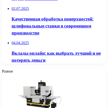
02.07.2025
Качественная обработка поверхностей:
шлифовальные станки в современном
производстве
04.04.2025
Вклады онлайн: как выбрать лучший и не
потерять деньги
Разное