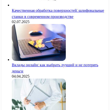
Качественная обработка поверхностей: шлифовальные
станки в современном производстве
02.07.2025
Вклады онлайн: как выбрать лучший и не потерять
деньги
04.04.2025