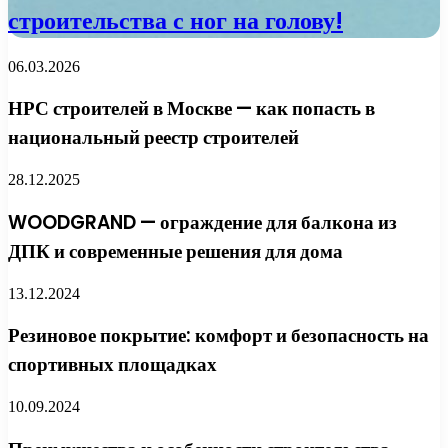
строительства с ног на голову!
06.03.2026
НРС строителей в Москве — как попасть в
национальный реестр строителей
28.12.2025
WOODGRAND — ограждение для балкона из
ДПК и современные решения для дома
13.12.2024
Резиновое покрытие: комфорт и безопасность на
спортивных площадках
10.09.2024