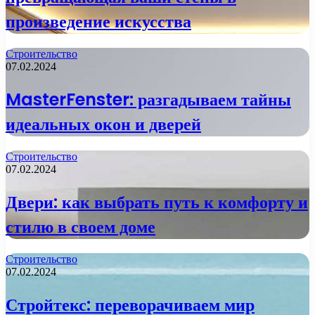
произведение искусства
Строительство
07.02.2024
MasterFenster: разгадываем тайны
идеальных окон и дверей
Строительство
07.02.2024
Двери: как выбрать путь к комфорту и
стилю в своем доме
Строительство
07.02.2024
Стройтекс: переворачиваем мир