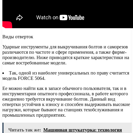
Виды отверток
Ударные инструменты для выкручивания болтов и саморезов
различаются по частоте и сфере применения, а также фирме-
производителю. Ниже приводятся краткие характеристики на
самые востребованные модели.
Так, одной из наиболее универсальных по праву считается
модель FORCE 5064.
Ее можно найти как в запасе обычного пользователя, так и в
инструментарии опытного профессионала, в работе которого
ежедневно требуется вкручивание болтов. Данный вид
отвертки устойчив к износу и способен выдерживать высокие
нагрузки, которые бывают на станциях техобслуживания и
промышленных предприятиях.
Читать так же:
Машинная штукатурка: технология