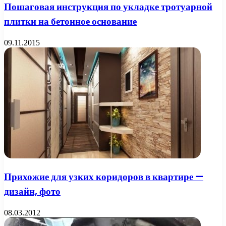
Пошаговая инструкция по укладке тротуарной
плитки на бетонное основание
09.11.2015
Прихожие для узких коридоров в квартире —
дизайн, фото
08.03.2012