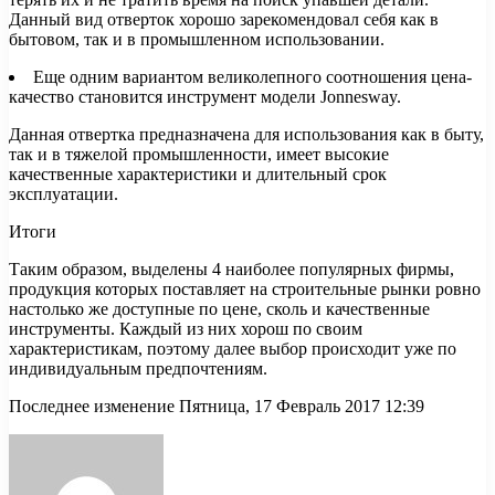
Данный вид отверток хорошо зарекомендовал себя как в
бытовом, так и в промышленном использовании.
Еще одним вариантом великолепного соотношения цена-
качество становится инструмент модели Jonnesway.
Данная отвертка предназначена для использования как в быту,
так и в тяжелой промышленности, имеет высокие
качественные характеристики и длительный срок
эксплуатации.
Итоги
Таким образом, выделены 4 наиболее популярных фирмы,
продукция которых поставляет на строительные рынки ровно
настолько же доступные по цене, сколь и качественные
инструменты. Каждый из них хорош по своим
характеристикам, поэтому далее выбор происходит уже по
индивидуальным предпочтениям.
Последнее изменение Пятница, 17 Февраль 2017 12:39