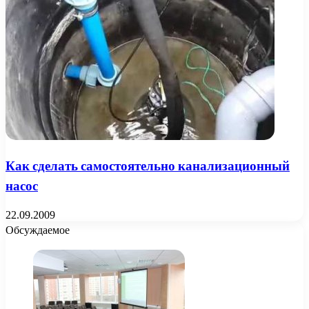
Как сделать самостоятельно канализационный
насос
22.09.2009
Обсуждаемое