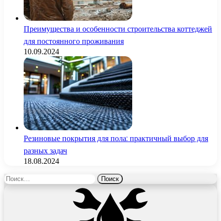
Преимущества и особенности строительства коттеджей
для постоянного проживания
10.09.2024
Резиновые покрытия для пола: практичный выбор для
разных задач
18.08.2024
Найти: