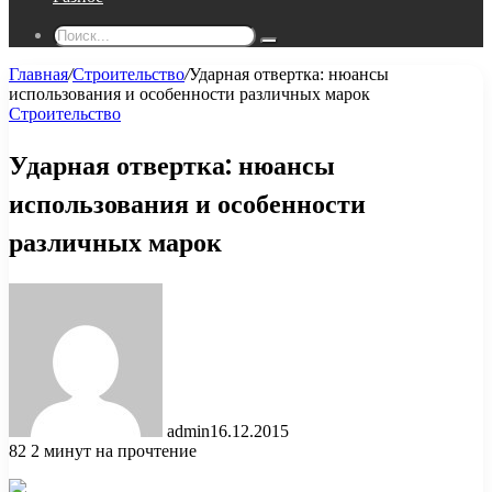
Поиск...
Главная
/
Строительство
/
Ударная отвертка: нюансы
использования и особенности различных марок
Строительство
Ударная отвертка: нюансы
использования и особенности
различных марок
admin
16.12.2015
82
2 минут на прочтение