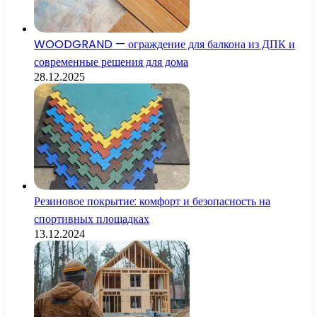
WOODGRAND — ограждение для балкона из ДПК и
современные решения для дома
28.12.2025
Резиновое покрытие: комфорт и безопасность на
спортивных площадках
13.12.2024