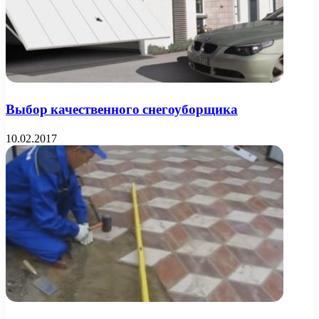
Выбор качественного снегоуборщика
10.02.2017