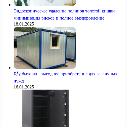
Эндоскопическое удаление полипов толстой кишки:
минимизация рисков и полное выздоровление
18.01.2025
Б/у бытовки: выгодное приобретение для различных
нужд
16.01.2025