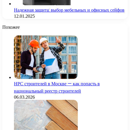
Надежная защита: выбор мебельных и офисных сейфов
12.01.2025
Похожее
НРС строителей в Москве — как попасть в
национальный реестр строителей
06.03.2026