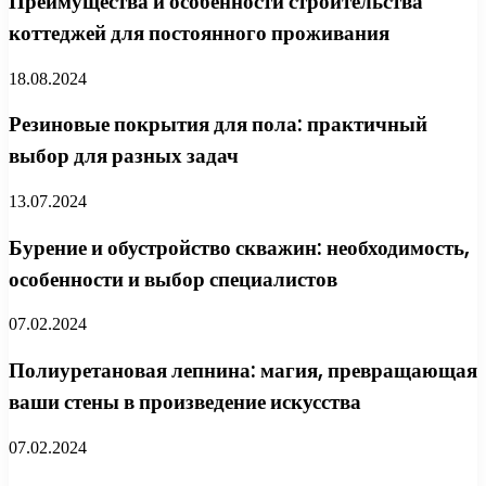
Преимущества и особенности строительства
коттеджей для постоянного проживания
18.08.2024
Резиновые покрытия для пола: практичный
выбор для разных задач
13.07.2024
Бурение и обустройство скважин: необходимость,
особенности и выбор специалистов
07.02.2024
Полиуретановая лепнина: магия, превращающая
ваши стены в произведение искусства
07.02.2024