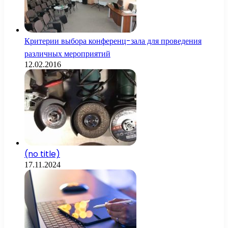
Критерии выбора конференц-зала для проведения
различных мероприятий
12.02.2016
(no title)
17.11.2024