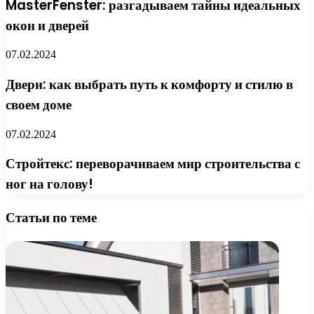
MasterFenster: разгадываем тайны идеальных
окон и дверей
07.02.2024
Двери: как выбрать путь к комфорту и стилю в
своем доме
07.02.2024
Стройтекс: переворачиваем мир строительства с
ног на голову!
Статьи по теме