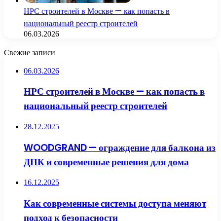
НРС строителей в Москве — как попасть в
национальный реестр строителей
06.03.2026
Свежие записи
06.03.2026
НРС строителей в Москве — как попасть в
национальный реестр строителей
28.12.2025
WOODGRAND — ограждение для балкона из
ДПК и современные решения для дома
16.12.2025
Как современные системы доступа меняют
подход к безопасности