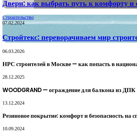
Двери: как выбрать путь к комфорту и 
Строительство
07.02.2024
Стройтекс: переворачиваем мир строите
06.03.2026
НРС строителей в Москве — как попасть в национ
28.12.2025
WOODGRAND — ограждение для балкона из ДПК и
13.12.2024
Резиновое покрытие: комфорт и безопасность на
10.09.2024