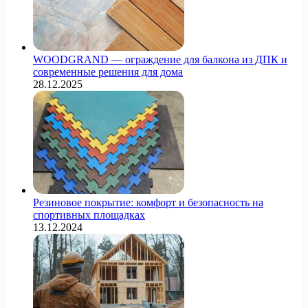
WOODGRAND — ограждение для балкона из ДПК и
современные решения для дома
28.12.2025
Резиновое покрытие: комфорт и безопасность на
спортивных площадках
13.12.2024