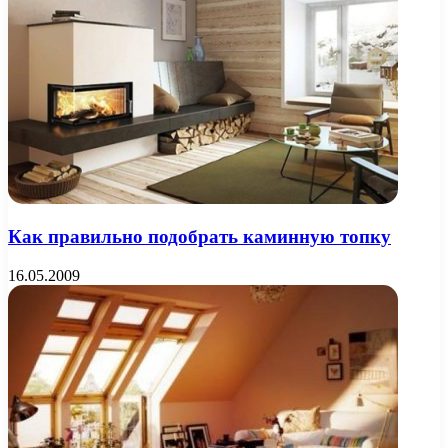
Как правильно подобрать каминную топку
16.05.2009