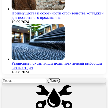
Преимущества и особенности строительства коттеджей
для постоянного проживания
10.09.2024
Резиновые покрытия для пола: практичный выбор для
разных задач
18.08.2024
Найти: