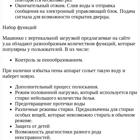
Окончательный отжим. Слив воды и отправка
сообщения на электронный управляющий блок. Подача
сигнала для возможности открытия дверцы.
Набор функций
Машинки с вертикальной загрузкой предлагаемые на сайте
y.ua обладают разнообразным количеством функций, которые
популярны у пользователей. В их числе:
Контроль за пенообразованием.
При наличии избытка пены аппарат сольет такую воду и
наберет новую.
Дополнительный процесс полоскания.
Режим половинной нагрузки, который используется при
стирке небольшого количества белья.
Предотвращение протечки воды
Различные режимы стирки. Предназначены для стирки
особых вещей, которые невозможно стирать в обычном
режиме.
Защита от детей
Возможность диагностики разного рода
неисправностей.