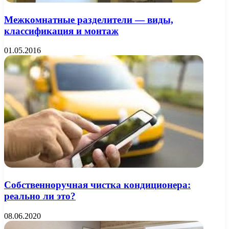
Межкомнатные разделители — виды,
классификация и монтаж
01.05.2016
Собственноручная чистка кондиционера:
реально ли это?
08.06.2020