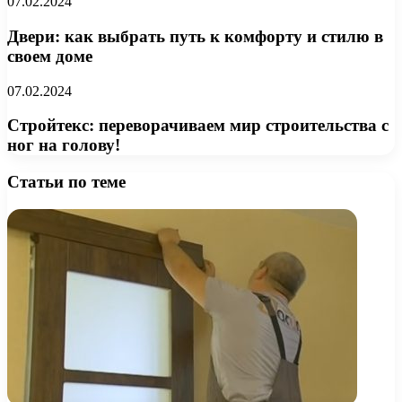
07.02.2024
Двери: как выбрать путь к комфорту и стилю в
своем доме
07.02.2024
Стройтекс: переворачиваем мир строительства с
ног на голову!
Статьи по теме