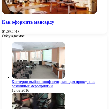
Как оформить мансарду
01.09.2018
Обсуждаемое
Критерии выбора конференц-зала для проведения
различных мероприятий
12.02.2016