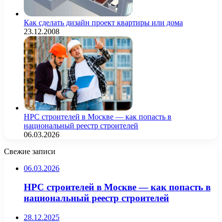
Как сделать дизайн проект квартиры или дома
23.12.2008
НРС строителей в Москве — как попасть в
национальный реестр строителей
06.03.2026
Свежие записи
06.03.2026
НРС строителей в Москве — как попасть в
национальный реестр строителей
28.12.2025