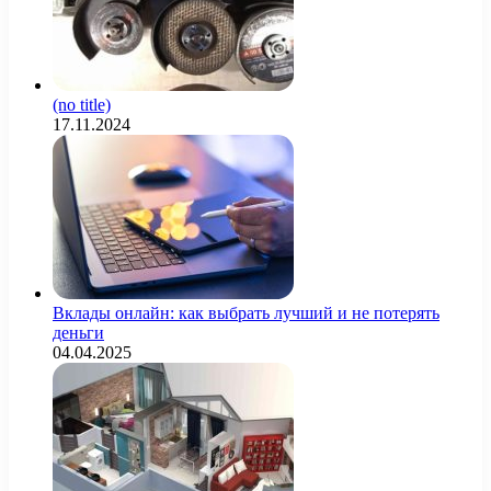
(no title)
17.11.2024
Вклады онлайн: как выбрать лучший и не потерять
деньги
04.04.2025