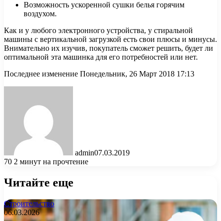
Возможность ускоренной сушки белья горячим
воздухом.
Как и у любого электронного устройства, у стиральной
машины с вертикальной загрузкой есть свои плюсы и минусы.
Внимательно их изучив, покупатель сможет решить, будет ли
оптимальной эта машинка для его потребностей или нет.
Последнее изменение Понедельник, 26 Март 2018 17:13
admin
07.03.2019
70
2 минут на прочтение
Читайте еще
Строительство
06.03.2026