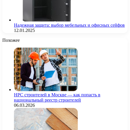
Надежная защита: выбор мебельных и офисных сейфов
12.01.2025
Похожее
НРС строителей в Москве — как попасть в
национальный реестр строителей
06.03.2026