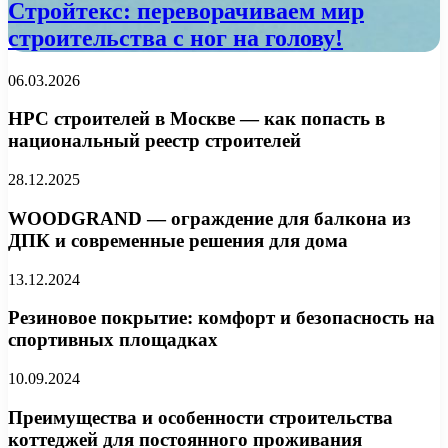
Стройтекс: переворачиваем мир
строительства с ног на голову!
06.03.2026
НРС строителей в Москве — как попасть в
национальный реестр строителей
28.12.2025
WOODGRAND — ограждение для балкона из
ДПК и современные решения для дома
13.12.2024
Резиновое покрытие: комфорт и безопасность на
спортивных площадках
10.09.2024
Преимущества и особенности строительства
коттеджей для постоянного проживания