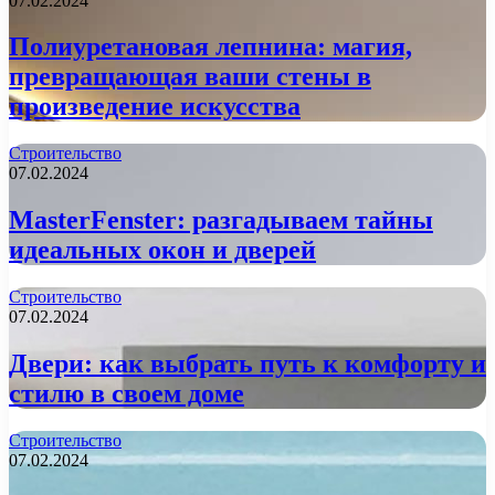
07.02.2024
Полиуретановая лепнина: магия,
превращающая ваши стены в
произведение искусства
Строительство
07.02.2024
MasterFenster: разгадываем тайны
идеальных окон и дверей
Строительство
07.02.2024
Двери: как выбрать путь к комфорту и
стилю в своем доме
Строительство
07.02.2024