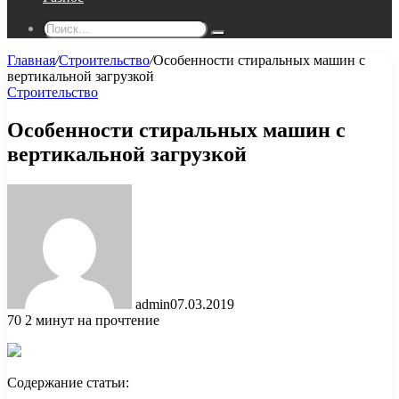
Поиск...
Главная
/
Строительство
/
Особенности стиральных машин с
вертикальной загрузкой
Строительство
Особенности стиральных машин с
вертикальной загрузкой
admin
07.03.2019
70
2 минут на прочтение
Содержание статьи: