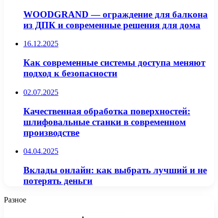
WOODGRAND — ограждение для балкона
из ДПК и современные решения для дома
16.12.2025
Как современные системы доступа меняют
подход к безопасности
02.07.2025
Качественная обработка поверхностей:
шлифовальные станки в современном
производстве
04.04.2025
Вклады онлайн: как выбрать лучший и не
потерять деньги
Разное