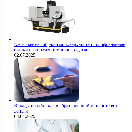
Качественная обработка поверхностей: шлифовальные
станки в современном производстве
02.07.2025
Вклады онлайн: как выбрать лучший и не потерять
деньги
04.04.2025