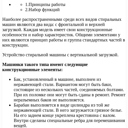
1.Принципы работы
2.Набор функций
Наиболее распространенными среди всех видов стиральных
машин являются два вида: с фронтальной и верхней
загрузкой. Каждая модель имеет свои конструкционные
особенности и набор характеристик. Общими
элементами у
них являются принцип работы и группа стандартных частей в
конструкции.
Устройство стиральной машины с вертикальной загрузкой.
Машинки такого типа имеют следующие
конструкционные элементы:
Бак, установленный в машине, выполнен из
нержавеющей стали. Вариантом могут быть баки,
состоящие из нескольких частей, соединяемых болтами.
При их поломке они могут быть сданы в ремонт. Ремонт
неразъемных баков не выполняется.
Барабан выполняется в виде цилиндра из той же
нержавеющей стали. В него загружается грязное белье.
На его заднем конце укреплена крестовина с валом.
Внутри сделаны специальные ребра для перемешивания
вещей.