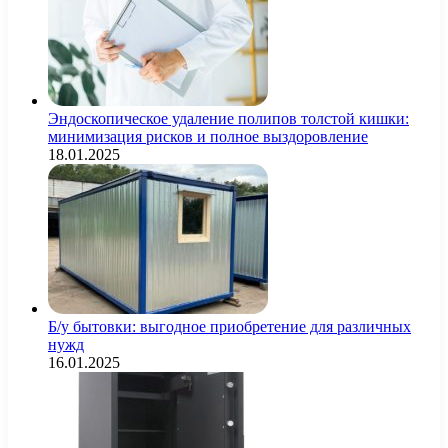
Эндоскопическое удаление полипов толстой кишки:
минимизация рисков и полное выздоровление
18.01.2025
Б/у бытовки: выгодное приобретение для различных
нужд
16.01.2025