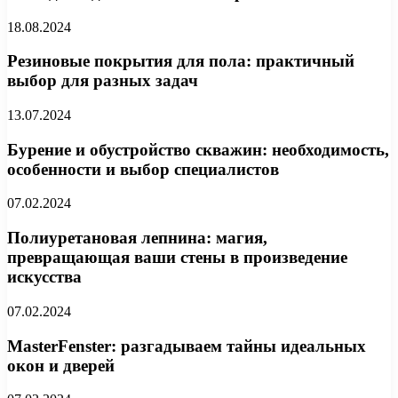
18.08.2024
Резиновые покрытия для пола: практичный
выбор для разных задач
13.07.2024
Бурение и обустройство скважин: необходимость,
особенности и выбор специалистов
07.02.2024
Полиуретановая лепнина: магия,
превращающая ваши стены в произведение
искусства
07.02.2024
MasterFenster: разгадываем тайны идеальных
окон и дверей