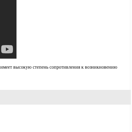
в имеет высокую степень сопротивления к возникновению