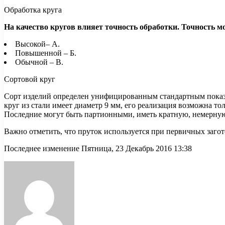
Обработка круга
На качество кругов влияет точность обработки. Точность м
Высокой– А.
Повышенной – Б.
Обычной – В.
Сортовой круг
Сорт изделий определен унифицированным стандартным показат
круг из стали имеет диаметр 9 мм, его реализация возможна то
Последние могут быть партионными, иметь кратную, немерну
Важно отметить, что пруток используется при первичных загот
Последнее изменение Пятница, 23 Декабрь 2016 13:38