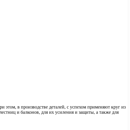
При этом, в производстве деталей, с успехом применяют круг из
естниц и балконов, для их усиления и защиты, а также для