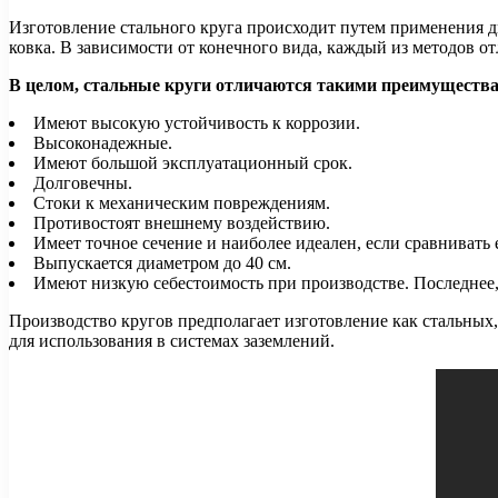
Изготовление стального круга происходит путем применения дв
ковка. В зависимости от конечного вида, каждый из методов о
В целом, стальные круги отличаются такими преимуществ
Имеют высокую устойчивость к коррозии.
Высоконадежные.
Имеют большой эксплуатационный срок.
Долговечны.
Стоки к механическим повреждениям.
Противостоят внешнему воздействию.
Имеет точное сечение и наиболее идеален, если сравнивать 
Выпускается диаметром до 40 см.
Имеют низкую себестоимость при производстве. Последнее,
Производство кругов предполагает изготовление как стальных,
для использования в системах заземлений.