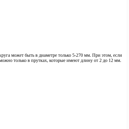
уга может быть в диаметре только 5-270 мм. При этом, если
можно только в прутках, которые имеют длину от 2 до 12 мм.