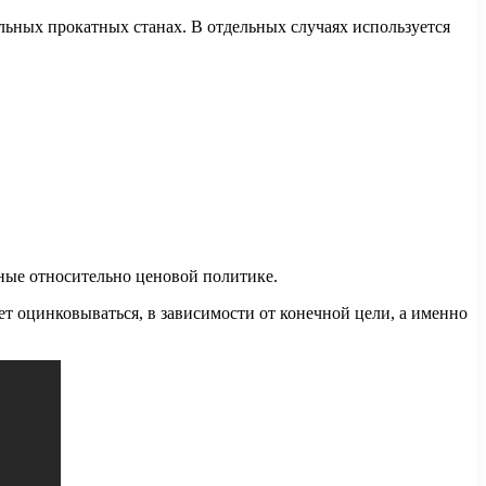
льных прокатных станах. В отдельных случаях используется
ные относительно ценовой политике.
ет оцинковываться, в зависимости от конечной цели, а именно