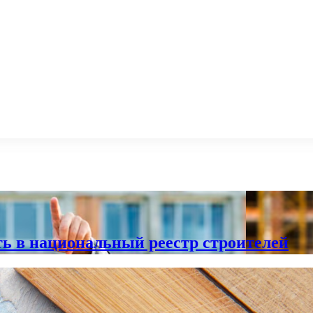
ь в национальный реестр строителей