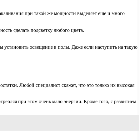
 накаливания при такой же мощности выделяет еще и много
ость сделать подсветку любого цвета.
бы установить освещение в полы. Даже если наступить на такую
остатки. Любой специалист скажет, что это только их высокая
требляя при этом очень мало энергии. Кроме того, с развитием