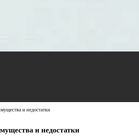
имущества и недостатки
мущества и недостатки