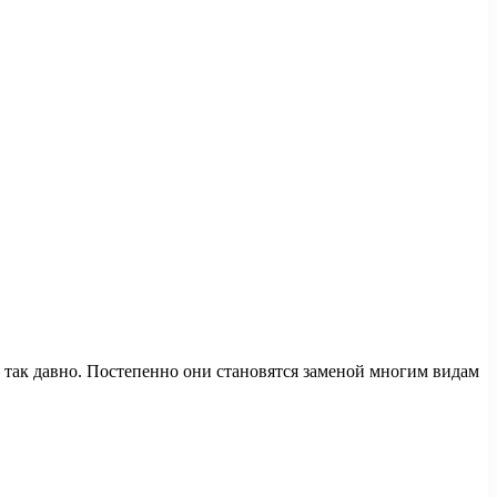
 так давно. Постепенно они становятся заменой многим видам