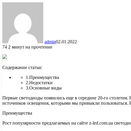
admin
02.01.2022
74
2 минут на прочтение
Содержание статьи:
1.Преимущества
2.Недостатки
3.Основные виды
Первые светодиоды появились еще в середине 20-го столетия.
источников
освещения, которыми мы привыкли пользоваться. Р
Преимущества
Рост популярности предлагаемых на сайте z-led.com.ua светод