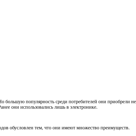
 Но большую популярность среди потребителей они приобрели не
анее они использовались лишь в электронике.
иодов обусловлен тем, что они имеют множество преимуществ.