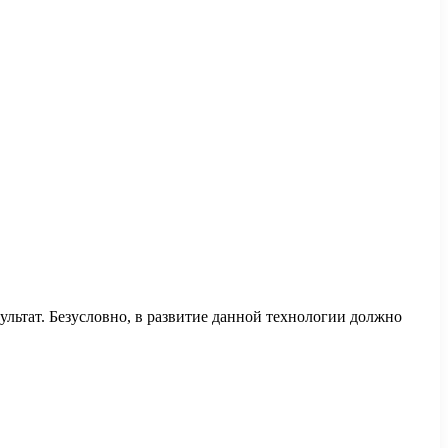
ультат. Безусловно, в развитие данной технологии должно